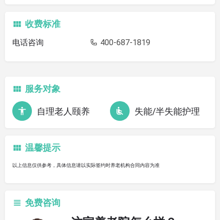
收费标准
电话咨询
400-687-1819
服务对象
自理老人颐养
失能/半失能护理
温馨提示
以上信息仅供参考，具体信息请以实际签约时养老机构合同内容为准
免费咨询