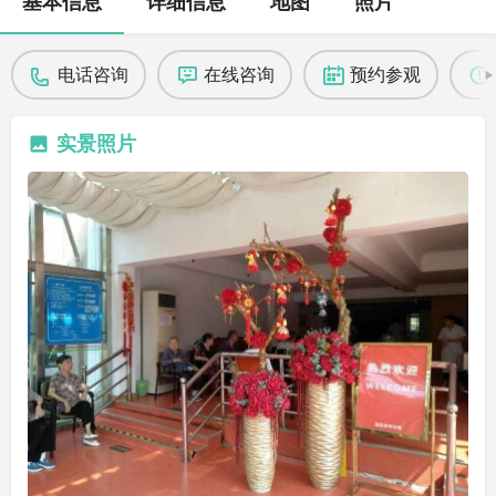
基本信息
详细信息
地图
照片
电话咨询
在线咨询
预约参观
实景照片