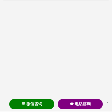
💬 微信咨询
☎ 电话咨询