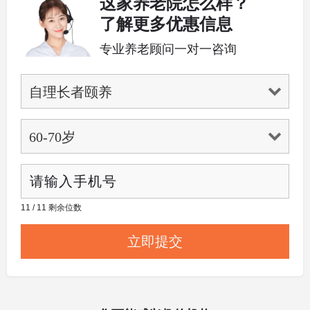
这家养老院怎么样？
了解更多优惠信息
专业养老顾问一对一咨询
11 / 11 剩余位数