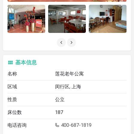
基本信息
名称
莲花老年公寓
区域
闵行区, 上海
性质
公立
床位数
187
电话咨询
400-687-1819