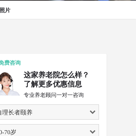
照片
免费咨询
这家养老院怎么样？
了解更多优惠信息
专业养老顾问一对一咨询