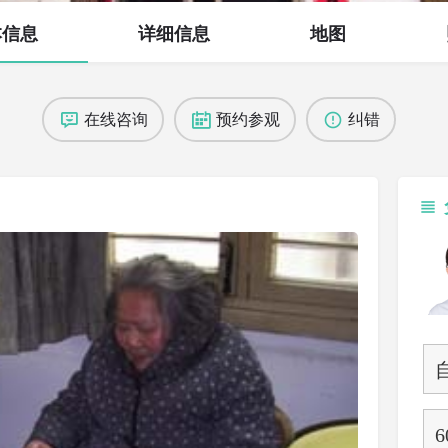
本信息
详细信息
地图
在线咨询
预约参观
纠错