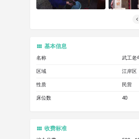
基本信息
名称
武工老
区域
江岸区
性质
民营
床位数
40
收费标准