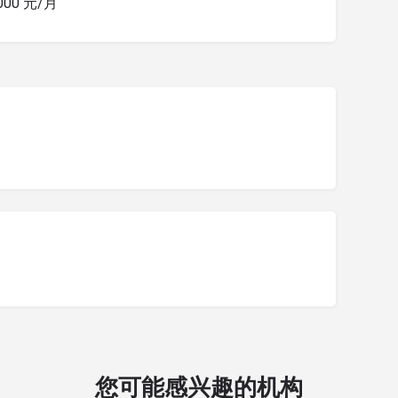
1000 元/月
您可能感兴趣的机构