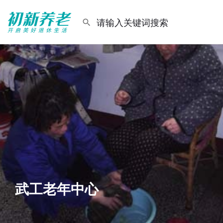
武工老年中心