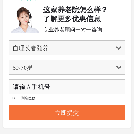
这家养老院怎么样？
了解更多优惠信息
专业养老顾问一对一咨询
11 / 11 剩余位数