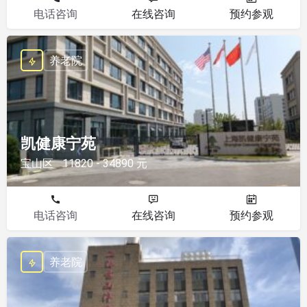
电话咨询
在线咨询
预约参观
养老院
凯健康宁苑
宝山区
11820 - 34890 元
电话咨询
在线咨询
预约参观
养老院