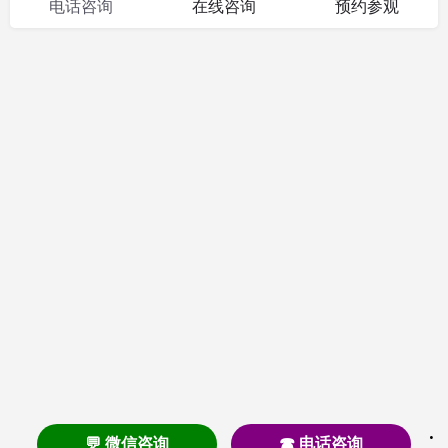
电话咨询
在线咨询
预约参观
💬 微信咨询
☎ 电话咨询