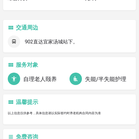
交通周边
902直达宜家汤城站下。
服务对象
自理老人颐养
失能/半失能护理
温馨提示
以上信息仅供参考，具体信息请以实际签约时养老机构合同内容为准
免费咨询