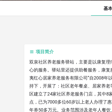
基
项目简介
双泉社区养老服务驿站，主要是以康复理
心的服务。驿站里还提供助餐服务，康复
夷红心居家养老服务有限公司”自2008
持下，开展了：社区老年餐桌、居家养老
区建立了24家社区养老服务门店，其中8
点，已为7000多位60岁以上老人办理了
年券50多万元。业务范围涉及老年人餐