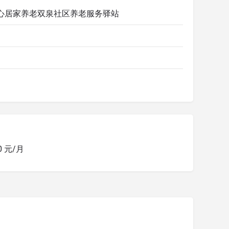
心居家养老双泉社区养老服务驿站
00 元/月