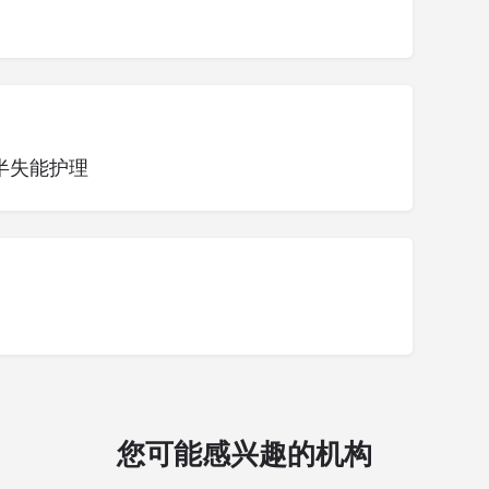
半失能护理
您可能感兴趣的机构