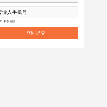
/ 11 剩余位数