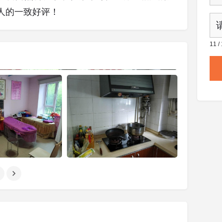
人的一致好评！
11 