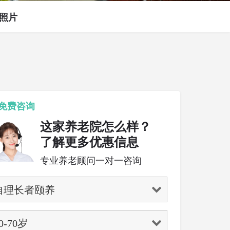
照片
免费咨询
这家养老院怎么样？
了解更多优惠信息
专业养老顾问一对一咨询