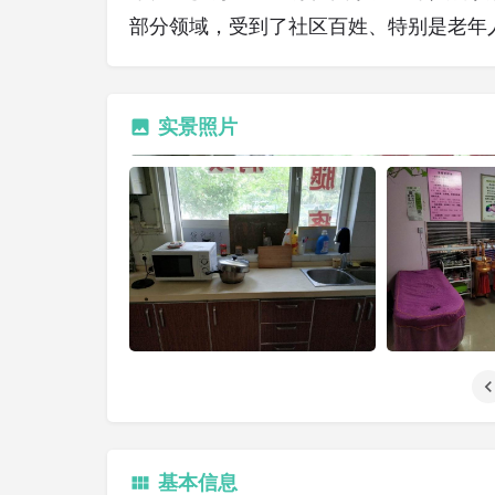
部分领域，受到了社区百姓、特别是老年
实景照片
基本信息