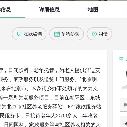
本信息
详细信息
地图
在线咨询
预约参观
纠错
疗，日间照料，老年托管，为老人提供舒适安
服务，家政服务以及送货上门服务。“北京明
年以来在北京市、区及街乡办事处领导的大力支
等一系列为老服务项目，目前在朝阳区、东城
家为北京市社区养老服务驿站，8个家政服务站
惠民服务卡，日接待老年人3500多人，年收老
饮、日间照料、家政服务等与社区养老相关的大