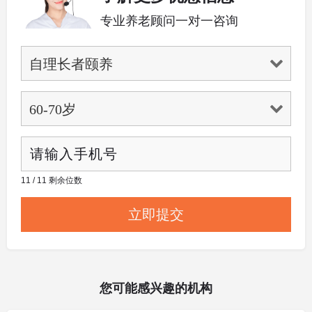
专业养老顾问一对一咨询
11 / 11 剩余位数
您可能感兴趣的机构