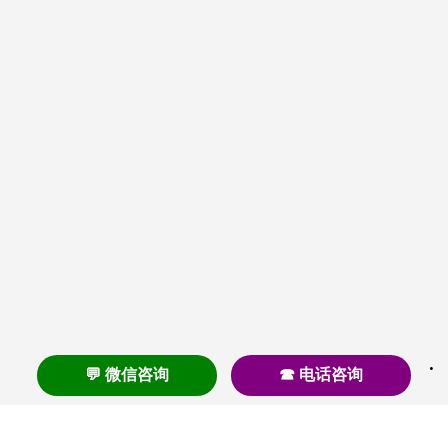
💬 微信咨询
☎ 电话咨询