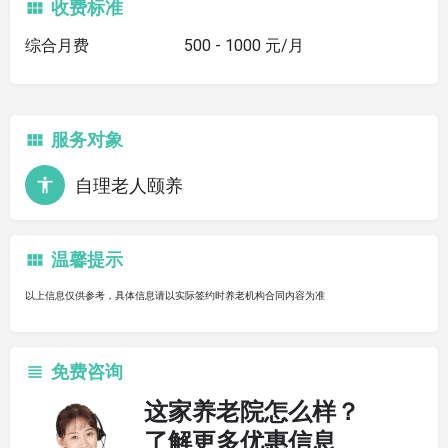
收费标准
综合月费
500 - 1000 元/月
服务对象
自理老人颐养
温馨提示
以上信息仅供参考，具体信息请以实际签约时养老机构合同内容为准
免费咨询
这家养老院怎么样？
了解更多优惠信息