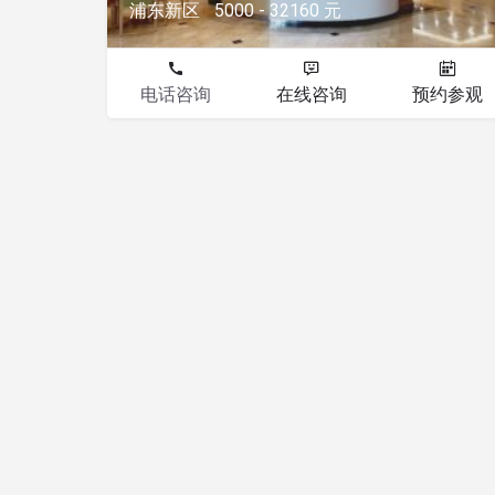
浦东新区
5000 - 32160 元
电话咨询
在线咨询
预约参观