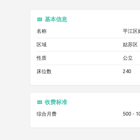
基本信息
名称
平江区
区域
姑苏区
性质
公立
床位数
240
收费标准
综合月费
500 - 