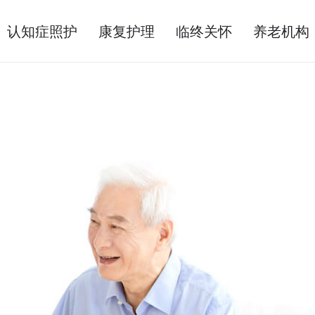
认知症照护
康复护理
临终关怀
养老机构