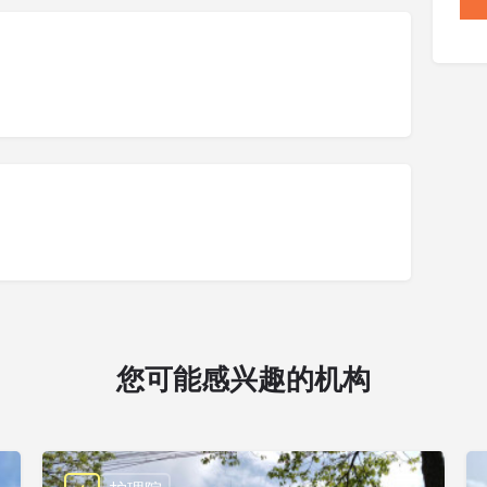
您可能感兴趣的机构