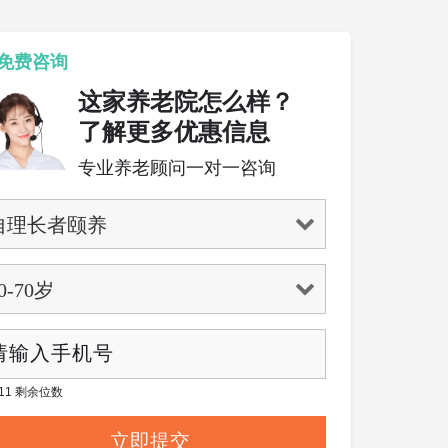
免费咨询
这家养老院怎么样？
了解更多优惠信息
专业养老顾问一对一咨询
/ 11 剩余位数