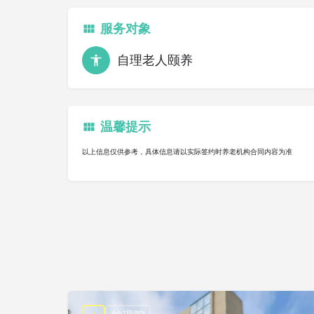
服务对象
自理老人颐养
温馨提示
以上信息仅供参考，具体信息请以实际签约时养老机构合同内容为准