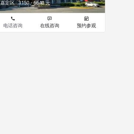
嘉定区
3150 - 6640 元
电话咨询
在线咨询
预约参观