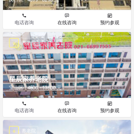
电话咨询
在线咨询
预约参观
养老院
星辰家养老院
宝山区
4800 - 13800 元
电话咨询
在线咨询
预约参观
养老院