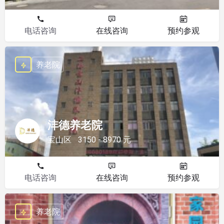
电话咨询
在线咨询
预约参观
养老院
沣德养老院
宝山区
3150 - 8970 元
电话咨询
在线咨询
预约参观
养老院