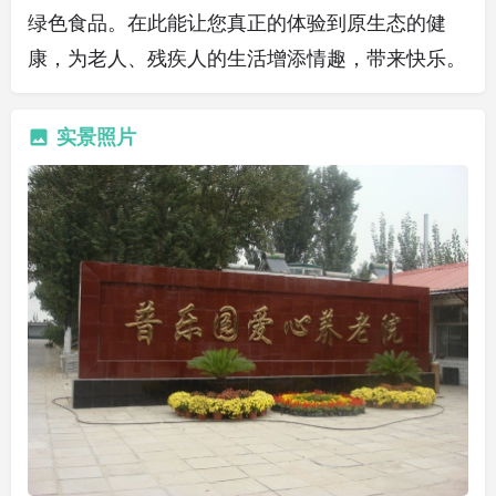
绿色食品。在此能让您真正的体验到原生态的健
康，为老人、残疾人的生活增添情趣，带来快乐。
实景照片