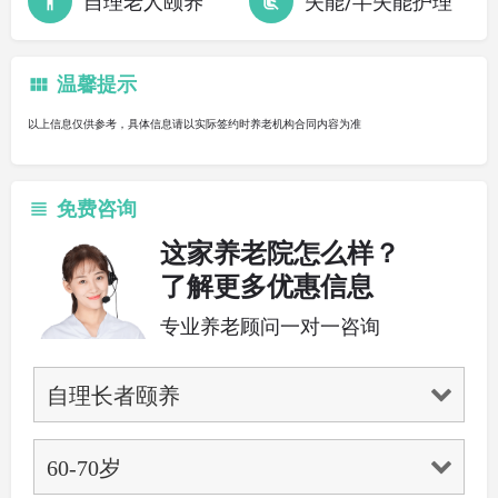
自理老人颐养
失能/半失能护理
温馨提示
以上信息仅供参考，具体信息请以实际签约时养老机构合同内容为准
免费咨询
这家养老院怎么样？
了解更多优惠信息
专业养老顾问一对一咨询