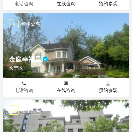
电话咨询
在线咨询
预约参观
老年公寓
金庭幸福里
长宁区
电话咨询
在线咨询
预约参观
老年公寓