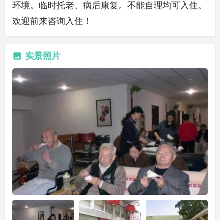
环境。临时托老、病后康复。不能自理均可入住。
欢迎前来咨询入住！
实景照片