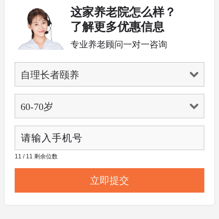
这家养老院怎么样？
了解更多优惠信息
专业养老顾问一对一咨询
11 / 11 剩余位数