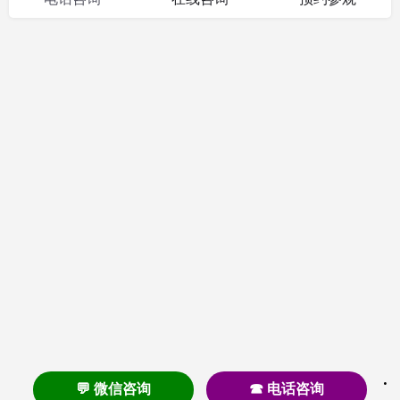
💬 微信咨询
☎ 电话咨询