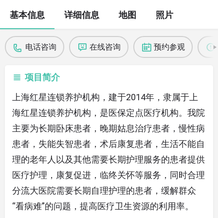
基本信息
详细信息
地图
照片
电话咨询
在线咨询
预约参观
项目简介
上海红星连锁养护机构，建于2014年，隶属于上
海红星连锁养护机构，是医保定点医疗机构。我院
主要为长期卧床患者，晚期姑息治疗患者，慢性病
患者，失能失智患者，术后康复患者，生活不能自
理的老年人以及其他需要长期护理服务的患者提供
医疗护理，康复促进，临终关怀等服务，同时合理
分流大医院需要长期自理护理的患者，缓解群众
“看病难”的问题，提高医疗卫生资源的利用率。