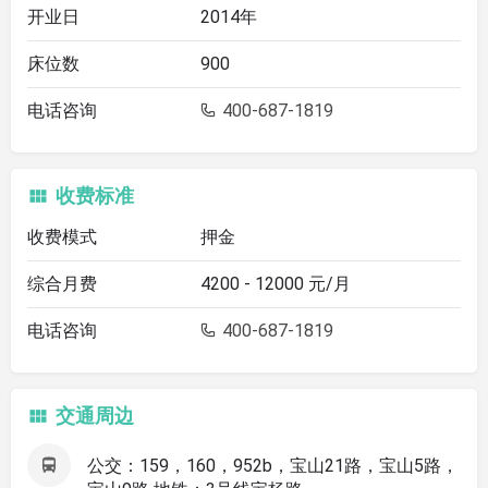
开业日
2014年
床位数
900
电话咨询
400-687-1819
收费标准
收费模式
押金
综合月费
4200 - 12000 元/月
电话咨询
400-687-1819
交通周边
公交：159，160，952b，宝山21路，宝山5路，