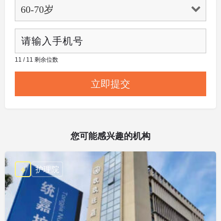
11 / 11 剩余位数
您可能感兴趣的机构
护理院