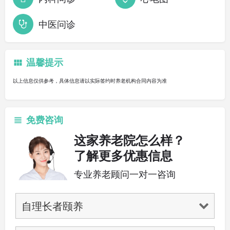
中医问诊
温馨提示
以上信息仅供参考，具体信息请以实际签约时养老机构合同内容为准
免费咨询
这家养老院怎么样？
了解更多优惠信息
专业养老顾问一对一咨询