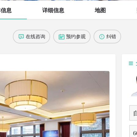
本信息
详细信息
地图
在线咨询
预约参观
纠错