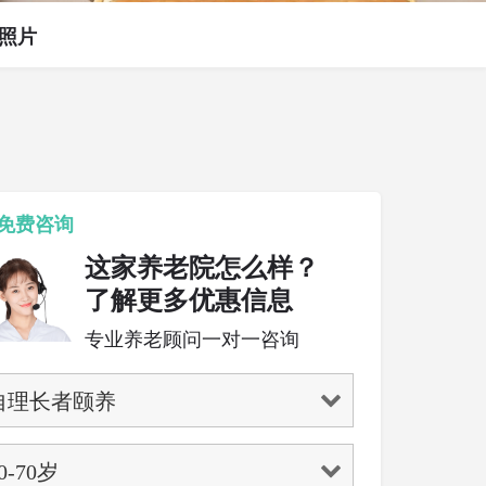
照片
免费咨询
这家养老院怎么样？
了解更多优惠信息
专业养老顾问一对一咨询