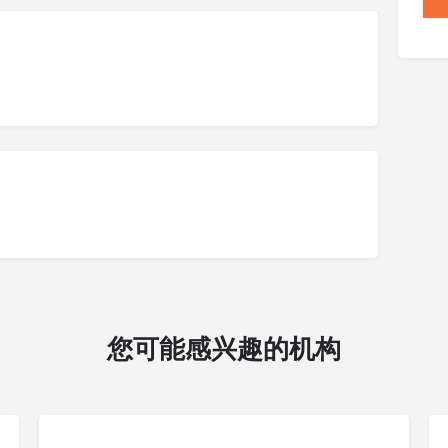
您可能感兴趣的机构