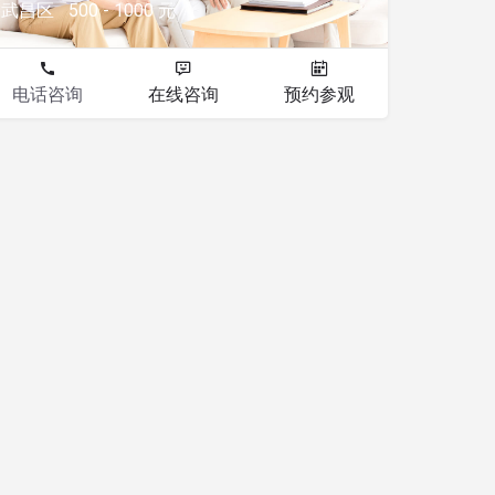
武昌区
500 - 1000 元
电话咨询
在线咨询
预约参观