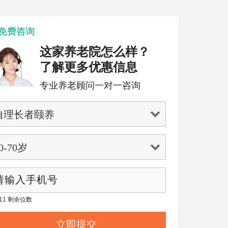
免费咨询
这家养老院怎么样？
了解更多优惠信息
专业养老顾问一对一咨询
/ 11 剩余位数