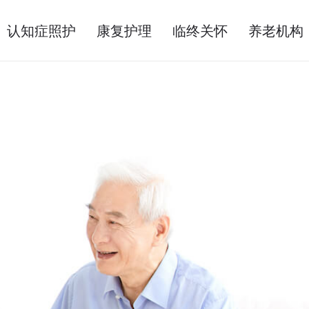
认知症照护
康复护理
临终关怀
养老机构