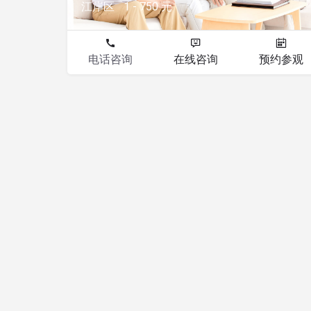
江岸区
1 - 750 元
电话咨询
在线咨询
预约参观