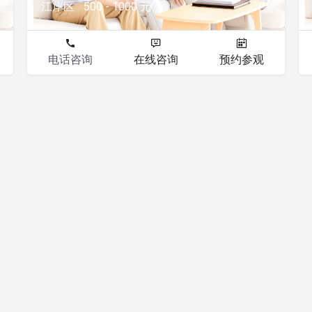
江岸区
500 - 1000 元
电话咨询
在线咨询
预约参观