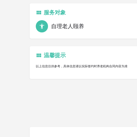
服务对象
自理老人颐养
温馨提示
以上信息仅供参考，具体信息请以实际签约时养老机构合同内容为准