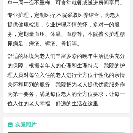
单一周一变不重样。可食堂就餐或送进房间享用。
专业护理，定制医疗,本院采取医养结合，为老人
提供健康检测，专业护理亲情关怀，多对一的服
务，定期量血压、体温、血糖等。本院擅长护理糖
尿病足，痔疮、褥疮、骨折等。
舒适的坏境为老人们丰富多彩的晚年生活提供充分
的保障，根据老年人的心理和生理特点，我院的护
理人员对每位入住的老人进行全方位个性化的亲情
关怀和周到的服务，我院把为老人提供优质服务作
为第一要务，满足每位老人的全方位要求，让每一
位入住的老人幸福，舒适的生活在这里。
实景照片