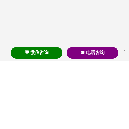
💬 微信咨询
☎ 电话咨询