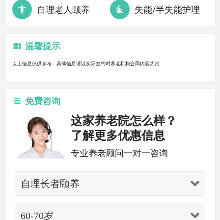
自理老人颐养
失能/半失能护理
温馨提示
以上信息仅供参考，具体信息请以实际签约时养老机构合同内容为准
免费咨询
这家养老院怎么样？
了解更多优惠信息
专业养老顾问一对一咨询