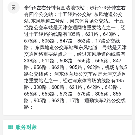
步行5左右分钟有直沽地铁站；步行2-3分钟左右
有四个公交站：十五经路公交站. 东风地道公交
站. 东风地道二号站，河东体育场公交站。 十五
经路公交车站是天津交通网络重要站点之一，经
过十五经路的线路有185路，621路，643路，
676路，806路，847路，862路，17路公交线
路； 东风地道公交车站和东风地道二号站是天津
交通网络重要站点之一，经过东风地道的线路有
338路，511路，608路，656路，665路，847
路，856路，862路，905路，962路，机场专线5
路公交线路； 河东体育场公交车站是天津交通网
络重要站点之一，经过河东体育场的线路有185
路，338路，608路，621路，642路，643路，
656路，665路，673路，676路，806路，856
路，905路，962路，17路，通勤快车2路公交线
路；
服务对象