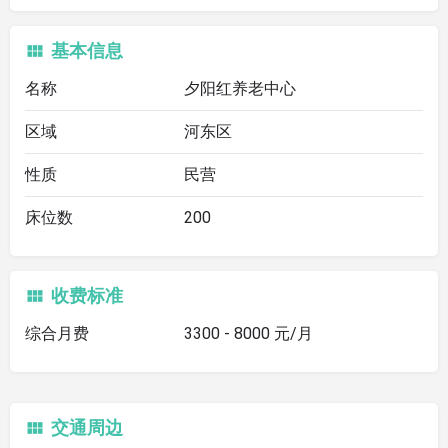
基本信息
名称
夕阳红养老中心
区域
河东区
性质
民营
床位数
200
收费标准
综合月费
3300 - 8000 元/月
交通周边