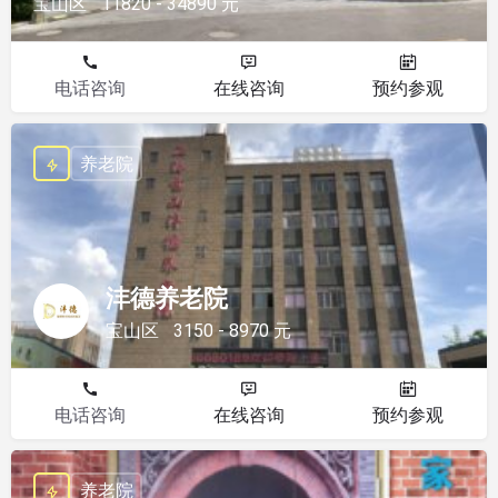
宝山区
11820 - 34890 元
电话咨询
在线咨询
预约参观
养老院
沣德养老院
宝山区
3150 - 8970 元
电话咨询
在线咨询
预约参观
养老院