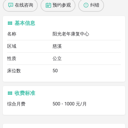
在线咨询
预约参观
纠错
基本信息
名称
阳光老年康复中心
区域
慈溪
性质
公立
床位数
50
收费标准
综合月费
500 - 1000 元/月