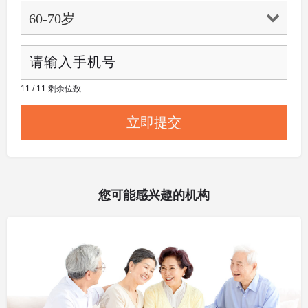
11 / 11 剩余位数
您可能感兴趣的机构
其他