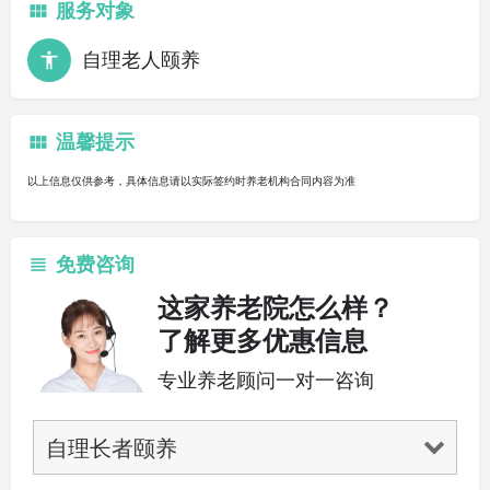
服务对象
自理老人颐养
温馨提示
以上信息仅供参考，具体信息请以实际签约时养老机构合同内容为准
免费咨询
这家养老院怎么样？
了解更多优惠信息
专业养老顾问一对一咨询