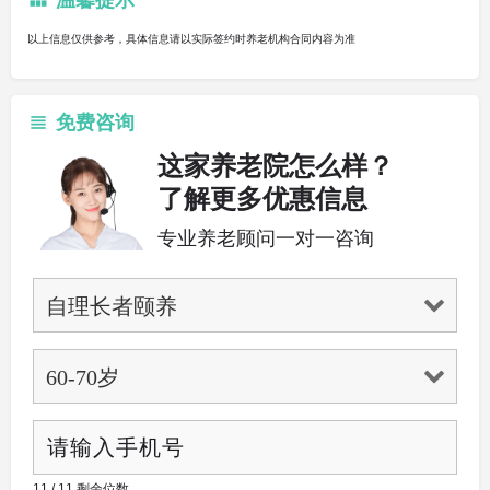
以上信息仅供参考，具体信息请以实际签约时养老机构合同内容为准
免费咨询
这家养老院怎么样？
了解更多优惠信息
专业养老顾问一对一咨询
11 / 11 剩余位数