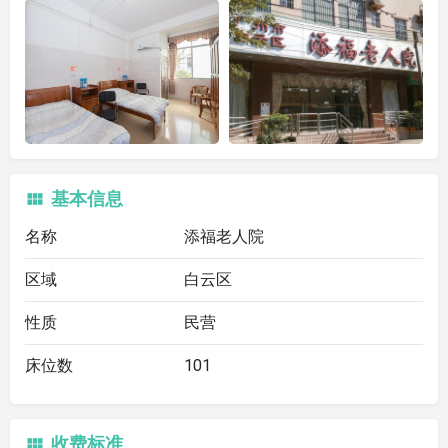
基本信息
名称
添福老人院
区域
白云区
性质
民营
床位数
101
收费标准