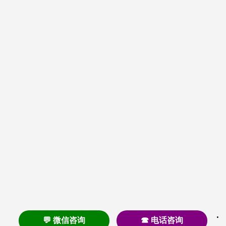
💬 微信咨询
☎ 电话咨询