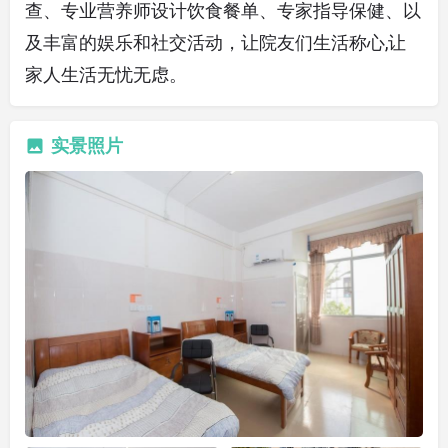
查、专业营养师设计饮食餐单、专家指导保健、以
及丰富的娱乐和社交活动，让院友们生活称心,让
家人生活无忧无虑。
实景照片