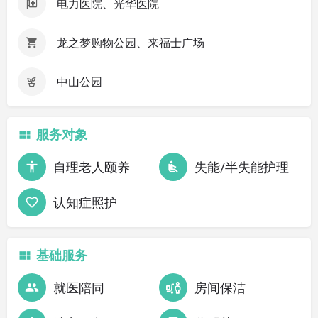
电力医院、光华医院
龙之梦购物公园、来福士广场
中山公园
服务对象
自理老人颐养
失能/半失能护理
认知症照护
基础服务
就医陪同
房间保洁