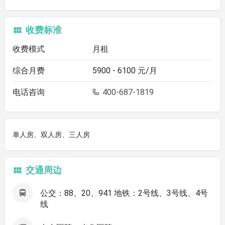
收费标准
收费模式
月租
综合月费
5900 - 6100 元/月
电话咨询
400-687-1819
单人房、双人房、三人房
交通周边
公交：88、20、941 地铁：2号线、3号线、4号
线