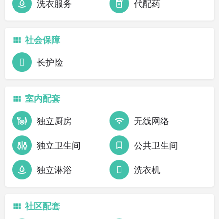
洗衣服务
代配药
社会保障
长护险
室内配套
独立厨房
无线网络
独立卫生间
公共卫生间
独立淋浴
洗衣机
社区配套