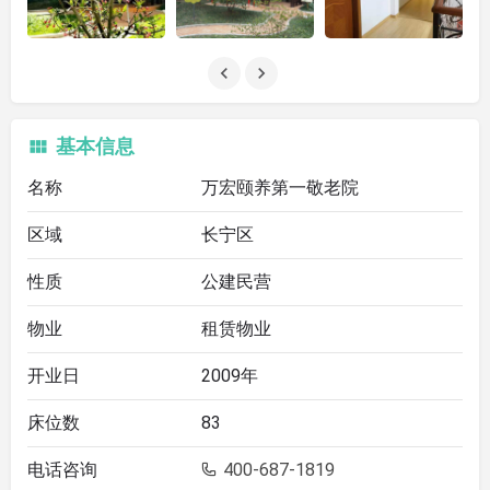
基本信息
名称
万宏颐养第一敬老院
区域
长宁区
性质
公建民营
物业
租赁物业
开业日
2009年
床位数
83
电话咨询
400-687-1819