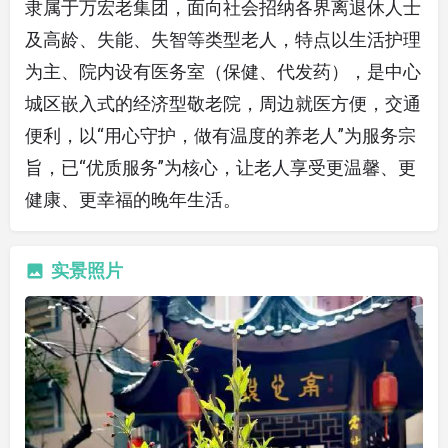
隶属于万宏老集团，面向社会招纳各界离退休人士
及高龄、失能、失智等类型老人，特点以生活护理
为主、院内设有医务室（保健、代发药），是中心
城区嵌入式的经济型敬老院，周边就医方便，交通
便利，以“用心守护，做有温度的养老人”为服务宗
旨，已“优质服务”为核心，让老人享受更温馨、更
健康、更幸福的晚年生活。
实景照片