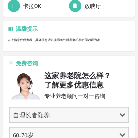
卡拉OK
放映厅
温馨提示
以上信息仅供参考，具体信息请以实际签约时养老机构合同内容为准
免费咨询
这家养老院怎么样？
了解更多优惠信息
专业养老顾问一对一咨询