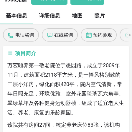
基本信息
详细信息
地图
照片
电话咨询
在线咨询
预约参观
项目简介
万宏颐养第一敬老院位于愚园路，成立于2009年
11月，建筑面积2118平方米，是一幢风格别致的
三层小洋房，绿化面积420平，院内空气清新，常
年日照充足，环境优雅。室外花园琉璃瓦六角亭、
翠绿草坪及各种健身运动器械，组成了适宜老人生
活、养老、康复的乐龄家园。
该院共有房间27间，核定养老床位83张，该机构