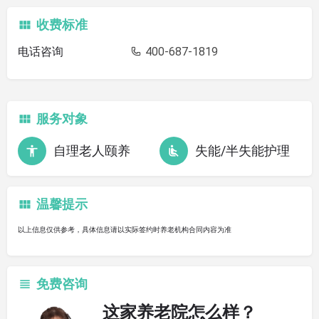
收费标准
电话咨询
400-687-1819
服务对象
自理老人颐养
失能/半失能护理
温馨提示
以上信息仅供参考，具体信息请以实际签约时养老机构合同内容为准
免费咨询
这家养老院怎么样？