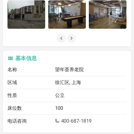
基本信息
名称
望年荟养老院
区域
徐汇区, 上海
性质
公立
床位数
100
电话咨询
400-687-1819