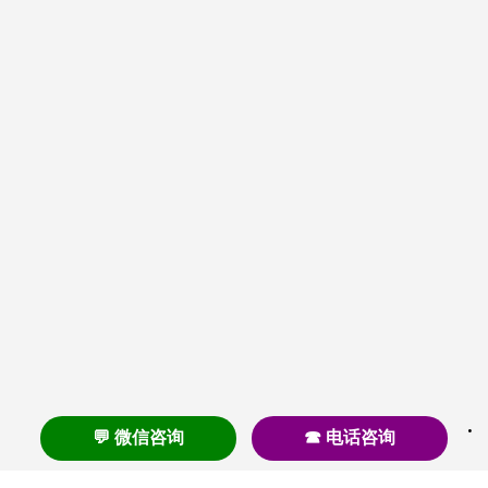
💬 微信咨询
☎ 电话咨询