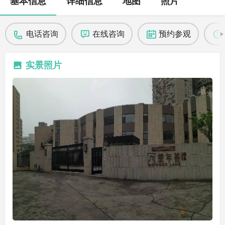
基本信息
详细信息
地图
照片
电话咨询
在线咨询
预约参观
实景照片