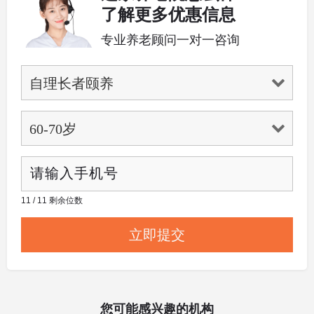
了解更多优惠信息
专业养老顾问一对一咨询
11 / 11 剩余位数
您可能感兴趣的机构