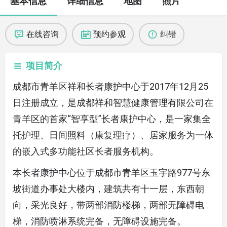
基本信息
详细信息
地图
照片
在线咨询
预约参观
纠错
项目简介
成都市青羊区祥和长者康护中心于2017年12月25
日注册成立，是成都祥和智慧健康管理有限公司在
青羊区的首家“智享型”长者康护中心，是一家集全
托护理、日间照料（康复理疗）、居家服务为一体
的嵌入式多功能社区长者服务机构。
本长者康护中心位于成都市青羊区玉宇路977号东
坡街道办事处大楼内，建筑共有十一层，东西朝
向，采光良好，带两部消防楼梯，两部无障碍电
梯，消防喷淋系统完备，无障碍设施完备。