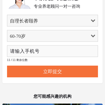
专业养老顾问一对一咨询
11 / 11 剩余位数
您可能感兴趣的机构