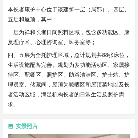
本长者康护中心位于该建筑一层（局部）、四层、
五层和屋顶，其中：
一层为祥和长者日间照料区域，包含多功能区、康
复理疗区、心理咨询室、医务室等；
四、五层为全托护理区域，总计规划共88张床位，
生活设施配备完善。规划为多功能活动区、家属接
待区、配餐区、照护区、助浴清洁区、护士站、护
理员室、储藏间，屋顶为晾晒区和屋顶菜地以及长
者活动区域，满足机构长者的日常生活及照护需
求。
实景照片