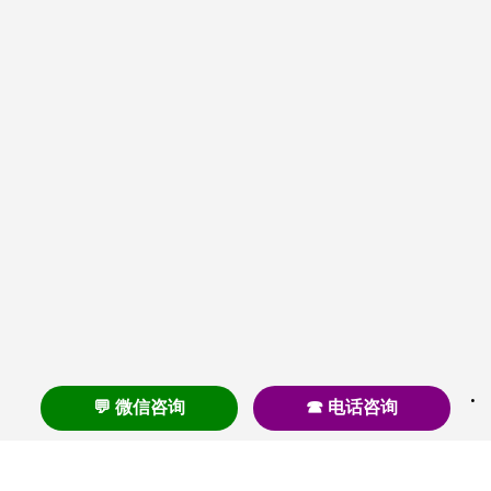
💬 微信咨询
☎ 电话咨询