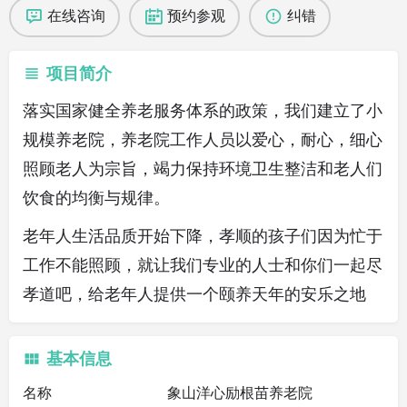
在线咨询
预约参观
纠错
项目简介
落实国家健全养老服务体系的政策，我们建立了小
规模养老院，养老院工作人员以爱心，耐心，细心
照顾老人为宗旨，竭力保持环境卫生整洁和老人们
饮食的均衡与规律。
老年人生活品质开始下降，孝顺的孩子们因为忙于
工作不能照顾，就让我们专业的人士和你们一起尽
孝道吧，给老年人提供一个颐养天年的安乐之地
基本信息
名称
象山洋心励根苗养老院