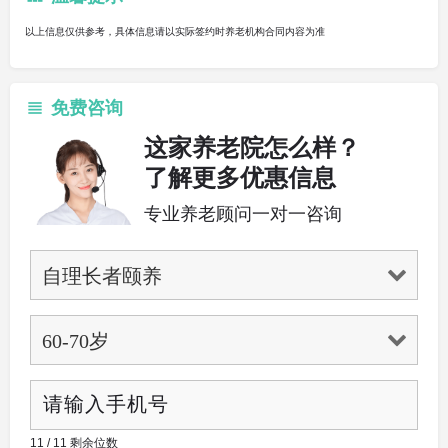
以上信息仅供参考，具体信息请以实际签约时养老机构合同内容为准
免费咨询
这家养老院怎么样？
了解更多优惠信息
专业养老顾问一对一咨询
11 / 11 剩余位数