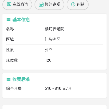
在线咨询
预约参观
纠错
基本信息
名称
杨坨养老院
区域
门头沟区
性质
公立
床位数
120
收费标准
综合月费
510 - 810 元/月