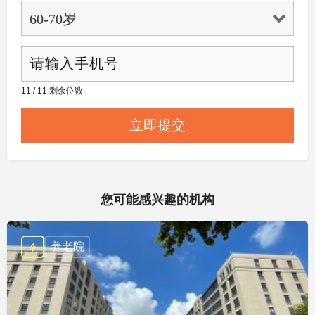
11 / 11 剩余位数
您可能感兴趣的机构
养老院