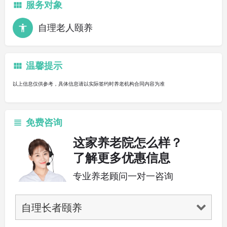
服务对象
自理老人颐养
温馨提示
以上信息仅供参考，具体信息请以实际签约时养老机构合同内容为准
免费咨询
这家养老院怎么样？
了解更多优惠信息
专业养老顾问一对一咨询