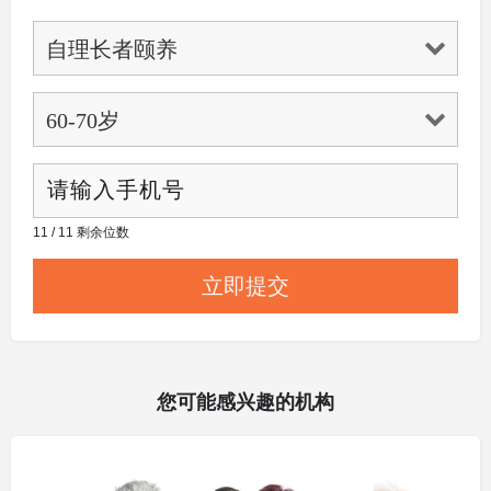
11 / 11 剩余位数
您可能感兴趣的机构
其他