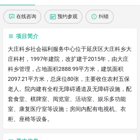
在线咨询
预约参观
纠错
项目简介
大庄科乡社会福利服务中心位于延庆区大庄科乡大
庄科村，1997年建院，改扩建于2015年，由大庄
科乡管理，占地面积2888.99平方米，建筑面积
2097.21平方米，总床位80张，主要收住农村五保
老人。院内建有全程无障碍通道及无障碍设施，配
套食堂、棋牌室、阅览室、活动室、娱乐多功能
室、康复医疗室等设施；房间内配有电视机、衣
柜、座椅等设备。