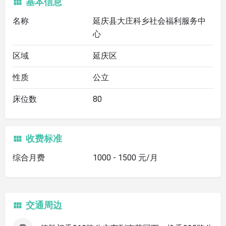
基本信息
名称
延庆县大庄科乡社会福利服务中
心
区域
延庆区
性质
公立
床位数
80
收费标准
综合月费
1000 - 1500 元/月
交通周边