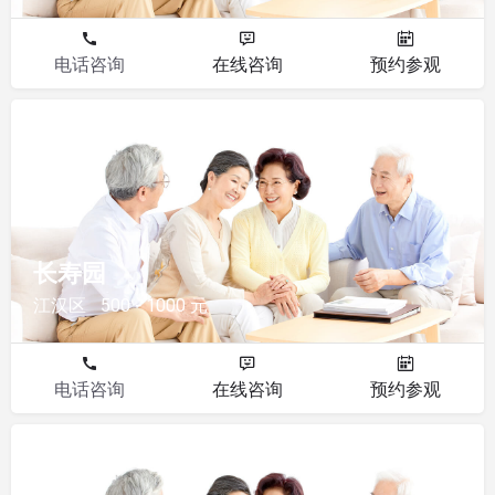
电话咨询
在线咨询
预约参观
其他
长寿园
江汉区
500 - 1000 元
电话咨询
在线咨询
预约参观
其他