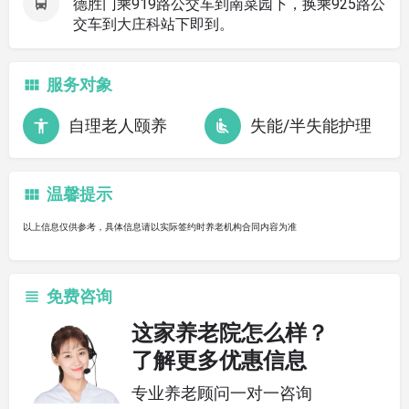
德胜门乘919路公交车到南菜园下，换乘925路公
交车到大庄科站下即到。
服务对象
自理老人颐养
失能/半失能护理
温馨提示
以上信息仅供参考，具体信息请以实际签约时养老机构合同内容为准
免费咨询
这家养老院怎么样？
了解更多优惠信息
专业养老顾问一对一咨询