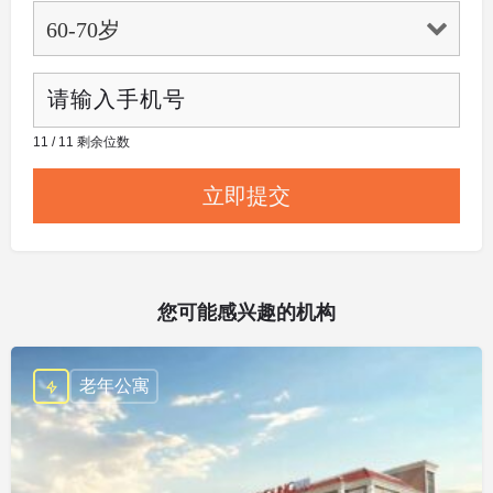
11 / 11 剩余位数
您可能感兴趣的机构
老年公寓