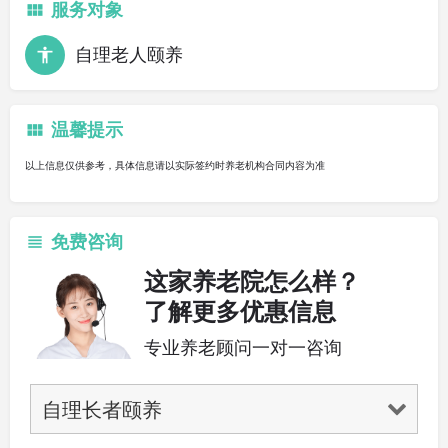
服务对象
自理老人颐养
温馨提示
以上信息仅供参考，具体信息请以实际签约时养老机构合同内容为准
免费咨询
这家养老院怎么样？
了解更多优惠信息
专业养老顾问一对一咨询