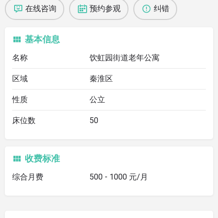
在线咨询
预约参观
纠错
基本信息
名称
饮虹园街道老年公寓
区域
秦淮区
性质
公立
床位数
50
收费标准
综合月费
500 - 1000 元/月