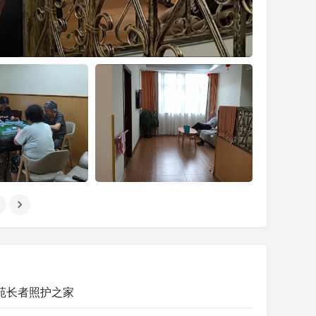
苑长者照护之家