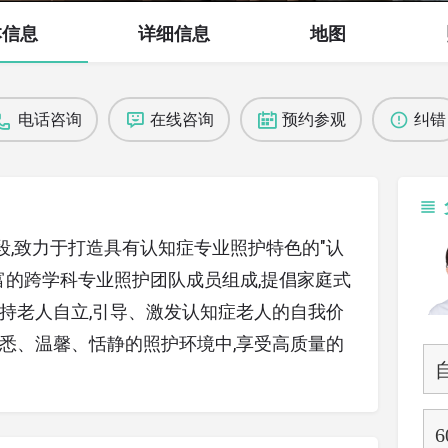
本信息
详细信息
地图
电话咨询
在线咨询
预约参观
纠错
,致力于打造具有认知症专业照护特色的"认
丰富的跨学科专业照护团队成员组成,提倡家庭式
支持老人自立,引导、激发认知症老人的自我价
熟悉、温馨、恬静的照护环境中,享受高质量的