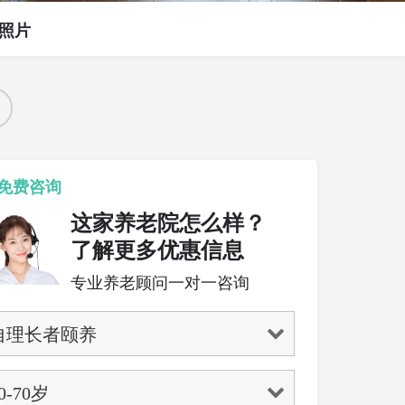
照片
免费咨询
这家养老院怎么样？
了解更多优惠信息
专业养老顾问一对一咨询