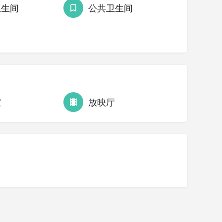
卫生间
公共卫生间
室
放映厅