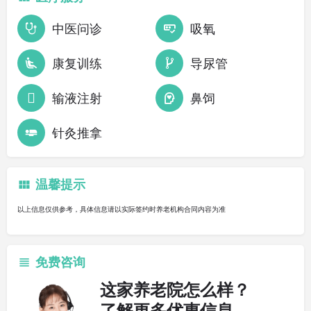
中医问诊
吸氧
康复训练
导尿管
输液注射
鼻饲
针灸推拿
温馨提示
以上信息仅供参考，具体信息请以实际签约时养老机构合同内容为准
免费咨询
这家养老院怎么样？