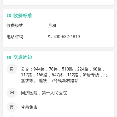
收费标准
收费模式
月租
电话咨询
400-687-1819
交通周边
公交：944路，78路，510路，224路，68路，
117路，165路，547路，112路，沪唐专线，北
嘉线等。 地铁：7号线新村路站
同济医院，第十人民医院
甘泉集市