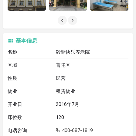
基本信息
名称
毅韬快乐养老院
区域
普陀区
性质
民营
物业
租赁物业
开业日
2016年7月
床位数
120
电话咨询
400-687-1819