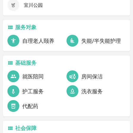
宜川公园
服务对象
自理老人颐养
失能/半失能护理
基础服务
就医陪同
房间保洁
护工服务
洗衣服务
代配药
社会保障