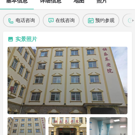
基本信息
详细信息
地图
照片
电话咨询
在线咨询
预约参观
实景照片