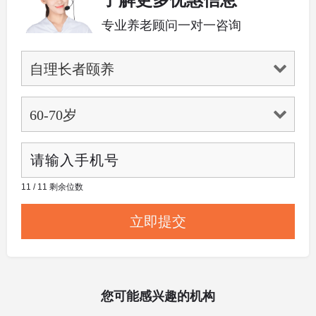
了解更多优惠信息
专业养老顾问一对一咨询
11 / 11 剩余位数
您可能感兴趣的机构