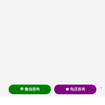
💬 微信咨询
☎ 电话咨询