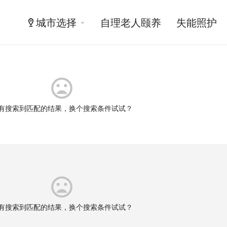
城市选择
自理老人颐养
失能照护
有搜索到匹配的结果，换个搜索条件试试？
有搜索到匹配的结果，换个搜索条件试试？