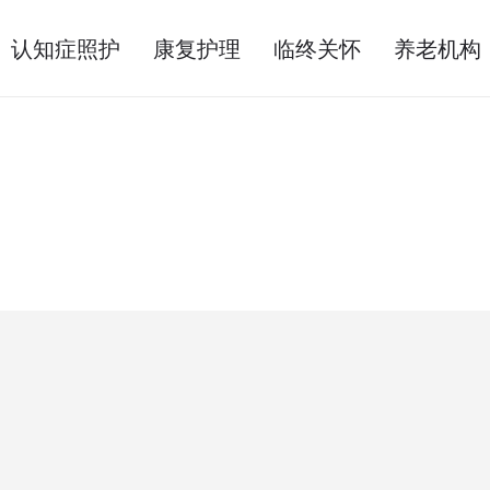
认知症照护
康复护理
临终关怀
养老机构