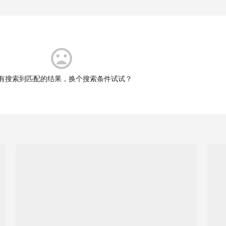
有搜索到匹配的结果，换个搜索条件试试？