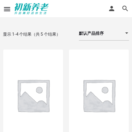
默认产品排序
显示 1-4 个结果（共 5 个结果）