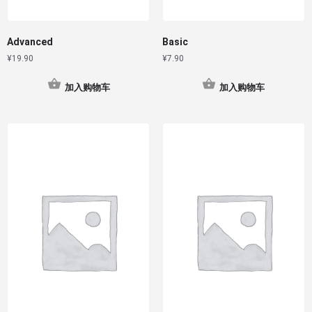
Advanced
Basic
¥
19.90
¥
7.90
加入购物车
加入购物车