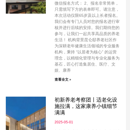
微信报名方式： 2、报名非常简单，
只需填写下方的表单即可。请注意，
本次活动仅限65岁及以上长者报名。
我们会有专门人员对您的报名进行审
核并进行后续的安排。我们期待您的
参与，让我们一起共享高品质的养老
生活！ 机构背景昆仑邸养老社区作
为深耕老年健康生活领域的专业服务
机构，秉持 “以居者为核心” 的运营
理念，以精细化管理与专业化服务为
基石，匠心打造集居住、医疗、文
娱、康养
查看全文 »
初新养老考察团丨适老化设
施拉满，这家康养小镇细节
满满
2025-05-01