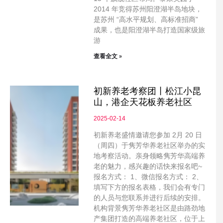
2014 年竞得苏州阳澄湖半岛地块，
是苏州 “高水平规划、高标准招商”
成果，也是阳澄湖半岛打造国家级旅
游
查看全文 »
初新养老考察团丨松江小昆
山，港企天花板养老社区
2025-02-14
初新养老盛情邀请您参加 2月 20 日
（周四）于隽芳华养老社区举办的实
地考察活动。亲身领略隽芳华高端养
老的魅力，感兴趣的话快来报名吧~
报名方式： 1、微信报名方式： 2、
填写下方的报名表格，我们会有专门
的人员与您联系并进行后续的安排。
机构背景隽芳华养老社区‌是由路劲地
产集团打造的高端养老社区，位于上