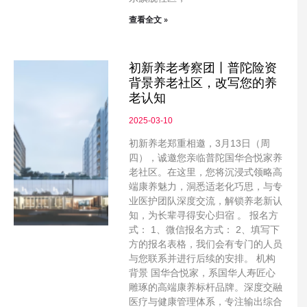
查看全文 »
初新养老考察团丨普陀险资
背景养老社区，改写您的养
老认知
2025-03-10
初新养老郑重相邀，3月13日（周
四），诚邀您亲临普陀国华合悦家养
老社区。在这里，您将沉浸式领略高
端康养魅力，洞悉适老化巧思，与专
业医护团队深度交流，解锁养老新认
知，为长辈寻得安心归宿 。 报名方
式： 1、微信报名方式： 2、填写下
方的报名表格，我们会有专门的人员
与您联系并进行后续的安排。 机构
背景 ‌国华合悦家，系国华人寿匠心
雕琢的高端康养标杆品牌。深度交融
医疗与健康管理体系，专注输出综合