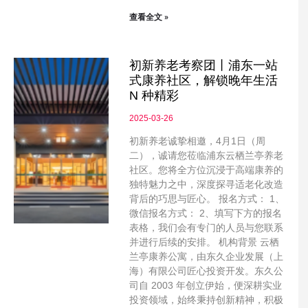
查看全文 »
初新养老考察团丨浦东一站
式康养社区，解锁晚年生活
N 种精彩
2025-03-26
初新养老诚挚相邀，4月1日（周
二），诚请您莅临浦东云栖兰亭养老
社区。您将全方位沉浸于高端康养的
独特魅力之中，深度探寻适老化改造
背后的巧思与匠心。 报名方式： 1、
微信报名方式： 2、填写下方的报名
表格，我们会有专门的人员与您联系
并进行后续的安排。 机构背景 云栖
兰亭康养公寓，由东久企业发展（上
海）有限公司匠心投资开发。东久公
司自 2003 年创立伊始，便深耕实业
投资领域，始终秉持创新精神，积极