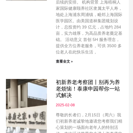
后续的安排。 机构背景 上海梧桐人
家国际健康颐养社区隶属太平人寿，
地处上海浦东周浦镇，毗邻上海国际
医学园区。由美国道林集团规划设
计，总投资约 39 亿元，占地约 284
亩，实力雄厚，为高品质养老奠定基
础。 活动意义 首创 5H 服务理念，
提供全方位养老服务，可供 3500 多
位老人在此快乐生活，
查看全文 »
初新养老考察团丨别再为养
老烦恼！泰康申园帮你一站
式解决
2025-02-08
尊敬的长者们，2月15日（周六）我
们初新养老诚挚地邀请您考察我们精
心策划的一场面向老年人的特别活