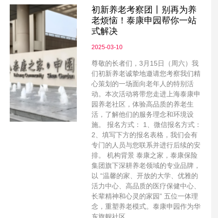
初新养老考察团丨别再为养
老烦恼！泰康申园帮你一站
式解决
2025-03-10
尊敬的长者们，3月15日（周六）我
们初新养老诚挚地邀请您考察我们精
心策划的一场面向老年人的特别活
动。本次活动将带您走进上海泰康申
园养老社区，体验高品质的养老生
活，了解他们的服务理念和环境设
施。 报名方式： 1、微信报名方式：
2、填写下方的报名表格，我们会有
专门的人员与您联系并进行后续的安
排。 机构背景 泰康之家，泰康保险
集团旗下深耕养老领域的专业品牌，
以 “温馨的家、开放的大学、优雅的
活力中心、高品质的医疗保健中心、
长辈精神和心灵的家园” 五位一体理
念，重塑养老模式。泰康申园作为华
东旗舰社区，