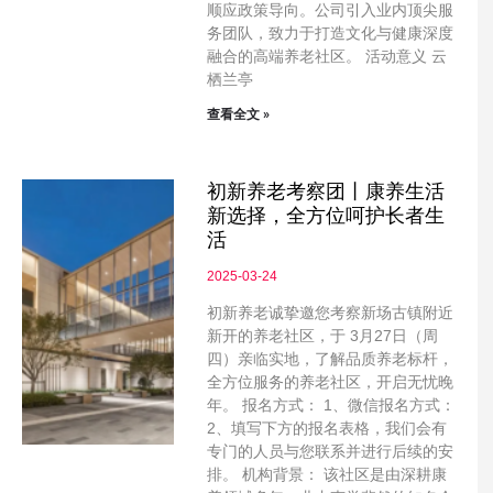
顺应政策导向。公司引入业内顶尖服
务团队，致力于打造文化与健康深度
融合的高端养老社区。 活动意义 云
栖兰亭
查看全文 »
初新养老考察团丨康养生活
新选择，全方位呵护长者生
活
2025-03-24
初新养老诚挚邀您考察新场古镇附近
新开的养老社区，于 3月27日（周
四）亲临实地，了解品质养老标杆，
全方位服务的养老社区，开启无忧晚
年。 报名方式： 1、微信报名方式：
2、填写下方的报名表格，我们会有
专门的人员与您联系并进行后续的安
排。 机构背景： 该社区是由深耕康