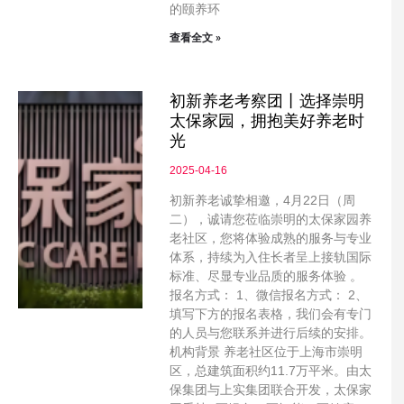
的颐养环
查看全文 »
初新养老考察团丨选择崇明
太保家园，拥抱美好养老时
光
2025-04-16
初新养老诚挚相邀，4月22日（周
二），诚请您莅临崇明的太保家园养
老社区，您将体验成熟的服务与专业
体系，持续为入住长者呈上接轨国际
标准、尽显专业品质的服务体验 。
报名方式： 1、微信报名方式： 2、
填写下方的报名表格，我们会有专门
的人员与您联系并进行后续的安排。
机构背景 养老社区位于上海市崇明
区，总建筑面积约11.7万平米。由太
保集团与上实集团联合开发，太保家