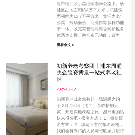
海市松江区小昆山镇崇南公路上。该
社区占地面积约4万平方米，总建筑
面积约为11.7万平方米，集活力老年
公寓、芳华会所、商业街等多种功能
于一体‌。以完善管理与整合照护服务
体系为支撑，融合多元功能，致力
查看全文 »
初新养老考察团丨浦东周浦
央企险资背景一站式养老社
区
2025-02-12
初新养老诚邀您共赴一场温暖之约，
于 2月 18 日（周二）亲临梧桐人
家，开启实地考察之旅，感兴趣的话
快来报名吧~ 报名方式： 1、微信报
名方式： 2、填写下方的报名表格，
我们会有专门的人员与您联系并进行