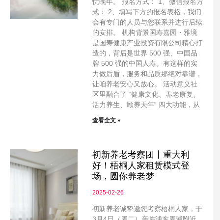
忧晚年。 报名方式： 1、微信报名方
式： 2、填写下方的报名表格，我们
会有专门的人员与您联系并进行后续
的安排。 机构背景国寿嘉园・雅境
是国寿健康产业投资有限公司精心打
造的，背后是世界 500 强、中国品
牌 500 强的中国人寿。有这样的实
力做后盾，服务和品质那绝对靠谱，
让咱养老安心又放心。 活动意义社
区里融合了 “健康文化、养老康复、
活力养生、颐养天年” 四大功能，从
查看全文 »
初新养老考察团丨重大利
好！梧桐人家租赁模式登
场，圆你养老梦
2025-02-26
初新养老诚挚邀您考察梧桐人家，于
3月4日（周二）亲临浦东周浦附近，