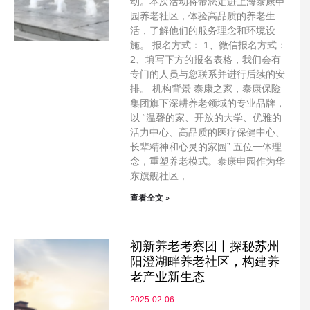
动。本次活动将带您走进上海泰康申
园养老社区，体验高品质的养老生
活，了解他们的服务理念和环境设
施。 报名方式： 1、微信报名方式：
2、填写下方的报名表格，我们会有
专门的人员与您联系并进行后续的安
排。 机构背景 泰康之家，泰康保险
集团旗下深耕养老领域的专业品牌，
以 “温馨的家、开放的大学、优雅的
活力中心、高品质的医疗保健中心、
长辈精神和心灵的家园” 五位一体理
念，重塑养老模式。泰康申园作为华
东旗舰社区，
查看全文 »
初新养老考察团丨探秘苏州
阳澄湖畔养老社区，构建养
老产业新生态
2025-02-06