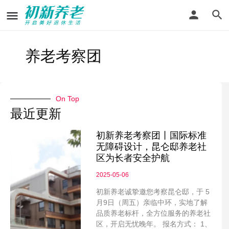
养老考察团
On Top
最近更新
初新养老考察团丨国际标准
无障碍设计，昆仑邸养老社
区为长者安全护航
2025-05-06
初新养老诚挚邀您考察昆仑邸，于 5
月9日（周五）亲临中环，实地了解
品质养老标杆，全方位服务的养老社
区，开启无忧晚年。 报名方式： 1、