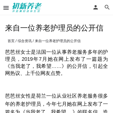
来自一位养老护理员的公开信
首页
/
综合资讯
/ 来自一位养老护理员的公开信
芭芭丝女士是法国一位从事养老服务多年的护
理员，2019年7月她在网上发布了一篇题为
《当我老了，我希望……》的公开信，引起全
网热议、上千位网友点赞。
芭芭丝女性是荷兰一位从业社区养老服务很多
年的养老护理员，今年七月她在网上发布了一
篇名为《当我老了，我希望……》的联名信，造