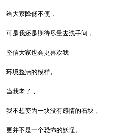
给大家降低不便，
可是我还是期待尽量去洗手间，
坚信大家也会更喜欢我
环境整洁的模样。
当我老了，
我不想变为一块没有感情的石块，
更并不是一个恐怖的妖怪。