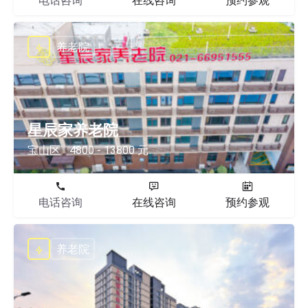
电话咨询
在线咨询
预约参观
养老院
星辰家养老院
宝山区
4800 - 13800 元
电话咨询
在线咨询
预约参观
养老院