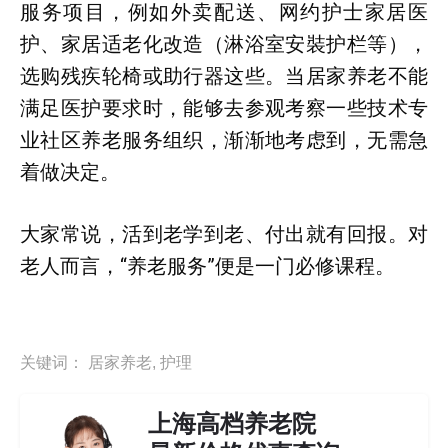
服务项目，例如外卖配送、网约护士家居医
护、家居适老化改造（淋浴室安裝护栏等），
选购残疾轮椅或助行器这些。当居家养老不能
满足医护要求时，能够去参观考察一些技术专
业社区养老服务组织，渐渐地考虑到，无需急
着做决定。
大家常说，活到老学到老、付出就有回报。对
老人而言，“养老服务”便是一门必修课程。
关键词：
居家养老
,
护理
上海高档养老院