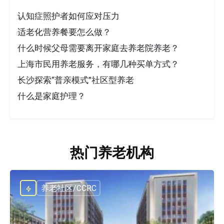
认知症照护者如何应对压力
适老化营养餐要怎么做？
什么时候父母需要离开家庭去养老院养老？
上海市民用养老服务，有哪几种买单方式？
长沙探索“普亲模式”社区型养老
什么是家庭护理？
热门养老机构
养老社区/CCRC