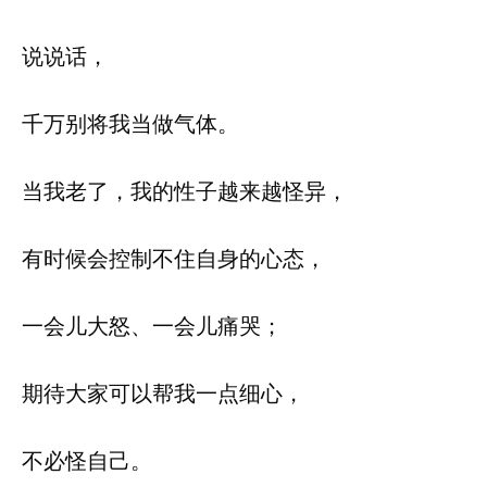
说说话，
千万别将我当做气体。
当我老了，我的性子越来越怪异，
有时候会控制不住自身的心态，
一会儿大怒、一会儿痛哭；
期待大家可以帮我一点细心，
不必怪自己。