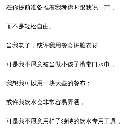
在你提前准备推着我考虑时跟我说一声，
而不是轻松自由。
当我老了，或许我用餐会搞脏衣衫，
可是我不愿意被当做小孩子携带口水巾，
我想我可以用一块大些的餐布；
或许我饮水会非常容易弄洒，
可是我不愿意用样子独特的饮水专用工具，