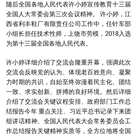
随后全国各地人民代表许小婷宣传教育十三届
全国人大常委会第三次会议精神。 许小婷，江
西省利丰鞋厂有限责任公司工作中，任针车部
小组长担任技术性师，上饶市劳模，2018入选
为第十三届全国各地人民代表。
许小婷详细介绍了交流会隆重开幕，强调此次
交流会反映党的认为、体现老百姓意向、凝聚
力时期的共识，自始至终弥漫着民主化、团结
一致、求实创新、拼搏的良好环境。然后详细
介绍了交流会关键议程安排、政府部门工作总
结报告今年 重点关注、习近平总书记录下来团
组讲话精神、全国人民代表大会常务委员会工
作总结报告关键精神实质等，全方位地将全国