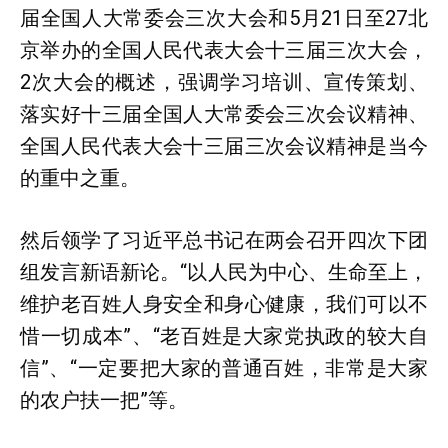
届全国人大常委会三次大会和5月21日至27北
京举办的全国人民代表大会十三届三次大会，
2次大会的概述，强调学习培训、宣传策划、
落实好十三届全国人大常委会三次会议精神、
全国人民代表大会十三届三次会议精神是当今
的重中之重。
然后领学了习近平总书记在两会召开四次下团
组发言新语新论。“以人民为中心、生命至上，
维护老百姓人身安全和身心健康，我们可以不
惜一切成本”、“老百姓是大家党执政的较大自
信”、“一定要把大家的普通百姓，非常是大家
的农户扶一把”等。