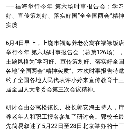
——福海举行今年 第六场时事报告会：学习
好、宣传策划好、落实好国“全全国两会”精神
实质
6月4日早上，上饶市福海养老公寓在福禄饭店
举行今年 第六场时事报告会（总第126场），
主题风格为“学习好、宣传策划好、落实好全国
各地“全国两会”精神实质”。本次时事报告特邀
约了全国各地人民代表许小婷来宣传教育十三
届全国人大常委会第三次会议精神。
研讨会由公寓楼镇长、校长郭安海主持人，疗
养老年人和职工报名参加了研讨会。郭校长最
先简易叙述了5月22日至28日北京举办的十三