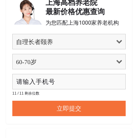
上海高档养老院
最新价格优惠查询
为您匹配上海1000家养老机构
11 / 11 剩余位数