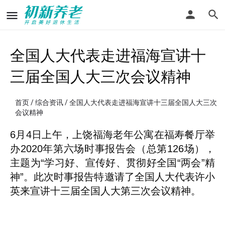
全国人大代表走进福海宣讲十
三届全国人大三次会议精神
首页
/
综合资讯
/ 全国人大代表走进福海宣讲十三届全国人大三次
会议精神
6月4日上午，上饶福海老年公寓在福寿餐厅举
办2020年第六场时事报告会（总第126场），
主题为“学习好、宣传好、贯彻好全国“两会”精
神”。此次时事报告特邀请了全国人大代表许小
英来宣讲十三届全国人大第三次会议精神。