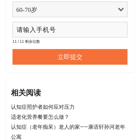
11 / 11 剩余位数
相关阅读
认知症照护者如何应对压力
适老化营养餐要怎么做？
认知症（老年痴呆）老人的家——康语轩孙河老年
公寓