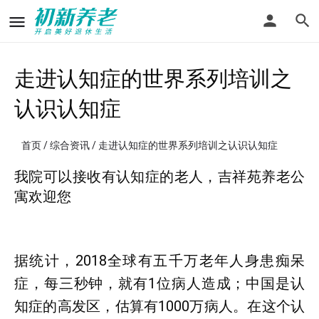
走进认知症的世界系列培训之
认识认知症
首页
/
综合资讯
/ 走进认知症的世界系列培训之认识认知症
我院可以接收有认知症的老人，吉祥苑养老公
寓欢迎您
据统计，2018全球有五千万老年人身患痴呆
症，每三秒钟，就有1位病人造成；中国是认
知症的高发区，估算有1000万病人。在这个认