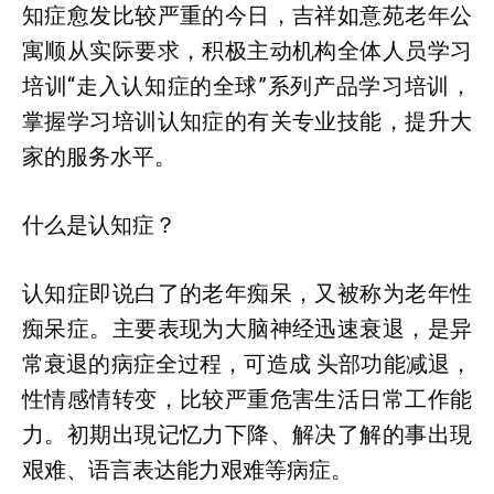
知症愈发比较严重的今日，吉祥如意苑老年公
寓顺从实际要求，积极主动机构全体人员学习
培训“走入认知症的全球”系列产品学习培训，
掌握学习培训认知症的有关专业技能，提升大
家的服务水平。
什么是认知症？
认知症即说白了的老年痴呆，又被称为老年性
痴呆症。主要表现为大脑神经迅速衰退，是异
常衰退的病症全过程，可造成 头部功能减退，
性情感情转变，比较严重危害生活日常工作能
力。初期出現记忆力下降、解决了解的事出現
艰难、语言表达能力艰难等病症。