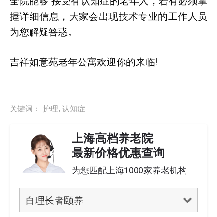
全院能够 接受有认知症的老年人，若有必须掌
握详细信息，大家会出现技术专业的工作人员
为您解疑答惑。
吉祥如意苑老年公寓欢迎你的来临!
关键词：
护理
,
认知症
上海高档养老院
最新价格优惠查询
为您匹配上海1000家养老机构