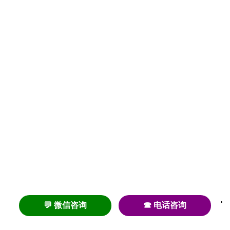
💬 微信咨询
☎ 电话咨询