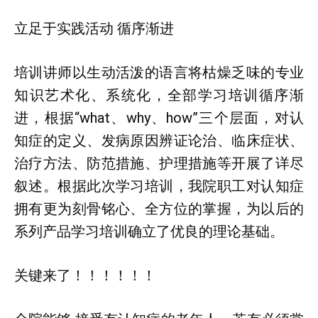
立足于实践活动 循序渐进
培训讲师以生动活泼的语言将枯燥乏味的专业
知识艺术化、系统化，全部学习培训循序渐
进，根据“what、why、how”三个层面，对认
知症的定义、发病原因辨证论治、临床症状、
治疗方法、防范措施、护理措施等开展了详尽
叙述。根据此次学习培训，我院职工对认知症
拥有更为刻骨铭心、全方位的掌握，为以后的
系列产品学习培训确立了优良的理论基础。
关键来了！！！！！！