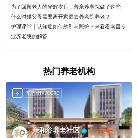
为了回顾老人的光辉岁月，普亲养老院做了这些
什么时候父母需要离开家庭去养老院养老？
护理课堂｜认知症如何辨别与照护？来看看南昌专
业养老院的解答
热门养老机构
养老社区/CCRC
亲和谷养老社区