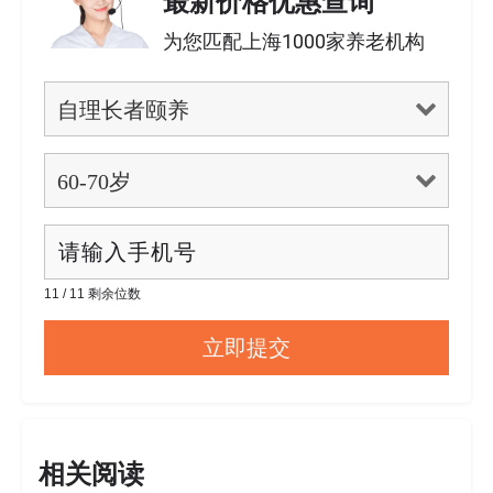
最新价格优惠查询
为您匹配上海1000家养老机构
11 / 11 剩余位数
相关阅读