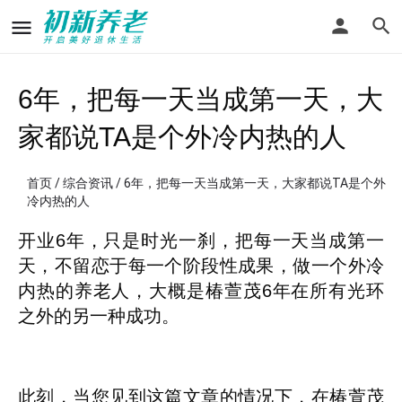
6年，把每一天当成第一天，大
家都说TA是个外冷内热的人
首页
/
综合资讯
/ 6年，把每一天当成第一天，大家都说TA是个外
冷内热的人
开业6年，只是时光一刹，把每一天当成第一
天，不留恋于每一个阶段性成果，做一个外冷
内热的养老人，大概是椿萱茂6年在所有光环
之外的另一种成功。
此刻，当您见到这篇文章的情况下，在椿萱茂