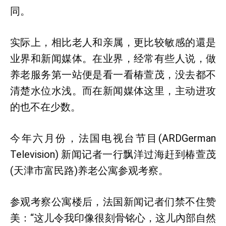
同。
实际上，相比老人和亲属，更比较敏感的還是
业界和新闻媒体。在业界，经常有些人说，做
养老服务第一站便是看一看椿萱茂，没去都不
清楚水位水浅。而在新闻媒体这里，主动进攻
的也不在少数。
今年六月份，法国电视台节目(ARDGerman
Television) 新闻记者一行飘洋过海赶到椿萱茂
(天津市富民路)养老公寓参观考察。
参观考察公寓楼后，法国新闻记者们禁不住赞
美：“这儿令我印像很刻骨铭心，这儿內部自然