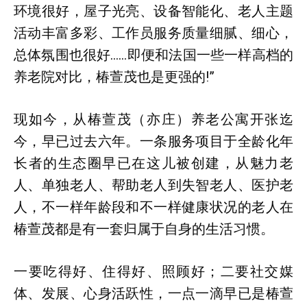
环境很好，屋子光亮、设备智能化、老人主题
活动丰富多彩、工作员服务质量细腻、细心，
总体氛围也很好……即便和法国一些一样高档的
养老院对比，椿萱茂也是更强的!”
现如今，从椿萱茂（亦庄）养老公寓开张迄
今，早已过去六年。一条服务项目于全龄化年
长者的生态圈早已在这儿被创建，从魅力老
人、单独老人、帮助老人到失智老人、医护老
人，不一样年龄段和不一样健康状况的老人在
椿萱茂都是有一套归属于自身的生活习惯。
一要吃得好、住得好、照顾好；二要社交媒
体、发展、心身活跃性，一点一滴早已是椿萱