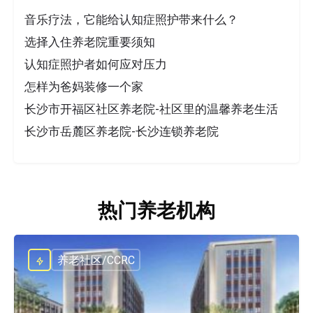
音乐疗法，它能给认知症照护带来什么？
选择入住养老院重要须知
认知症照护者如何应对压力
怎样为爸妈装修一个家
长沙市开福区社区养老院-社区里的温馨养老生活
长沙市岳麓区养老院-长沙连锁养老院
热门养老机构
养老社区/CCRC