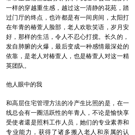
一样的穿越重生感，越过这一清静的花苑，踏
过门厅的终点，也许都是有一间房间，太阳打
在年青的椿萱人脸部，老人欢歌笑语，岁月安
好，那样的生活，令人不忍心打搅。长久的，
发自肺腑的火爆，最后变成一种感情最深处的
依靠，是老人对椿萱人，也是椿萱人对这一精
英团队。
他人眼中的我
和高层住宅管理方法的冷产生比照的是，在一
线总会有一圈活跃性的年青人，不论是愉快享
受使者還是照料工作人员，她们的专业素养和
专业能力，获得了诸多搬入老人和亲属的认