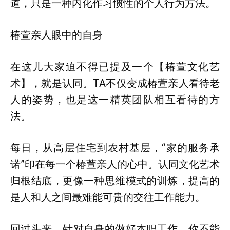
道，只是一种内化作习惯性的个人行为方法。
椿萱亲人眼中的自身
在这儿大家迫不得已提及一个【椿萱文化艺
术】，就是认同。TA不仅变成椿萱亲人看待老
人的姿势，也是这一精英团队相互看待的方
法。
每日，从高层住宅到农村基层，“家的服务承
诺”印在每一个椿萱亲人的心中。认同文化艺术
归根结底，更像一种思维模式的训炼，提高的
是人和人之间最难能可贵的交往工作能力。
回过头来，针对自身的做好本职工作，你不能