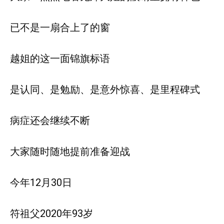
已不是一扇合上了的窗
越姐的这一面锦旗标语
是认同、是勉励、是意外惊喜、是里程碑式
病症还会继续不断
大家随时随地提前准备迎战
今年12月30日
符祖父2020年93岁