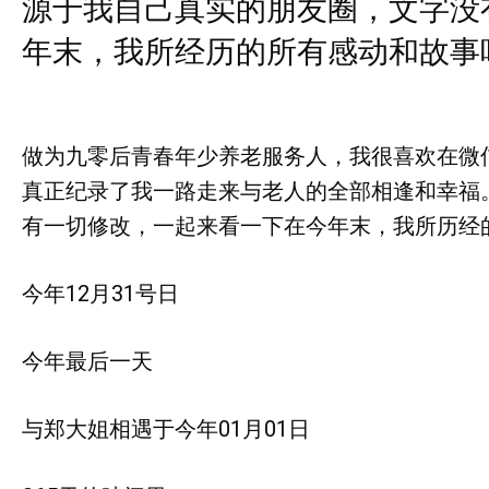
源于我自己真实的朋友圈，文字没有
年末，我所经历的所有感动和故事
做为九零后青春年少养老服务人，我很喜欢在微
真正纪录了我一路走来与老人的全部相逢和幸福
有一切修改，一起来看一下在今年末，我所历经
今年12月31号日
今年最后一天
与郑大姐相遇于今年01月01日