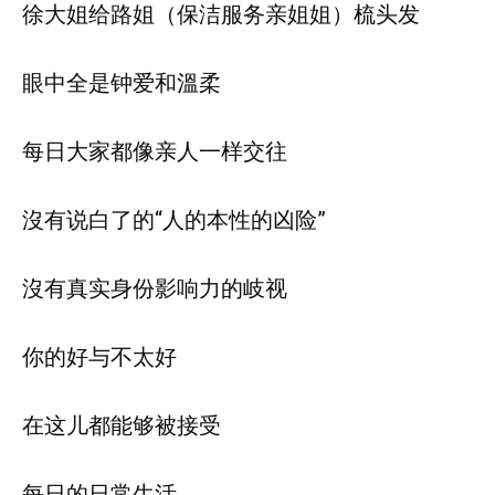
徐大姐给路姐（保洁服务亲姐姐）梳头发
眼中全是钟爱和溫柔
每日大家都像亲人一样交往
沒有说白了的“人的本性的凶险”
沒有真实身份影响力的岐视
你的好与不太好
在这儿都能够被接受
每日的日常生活