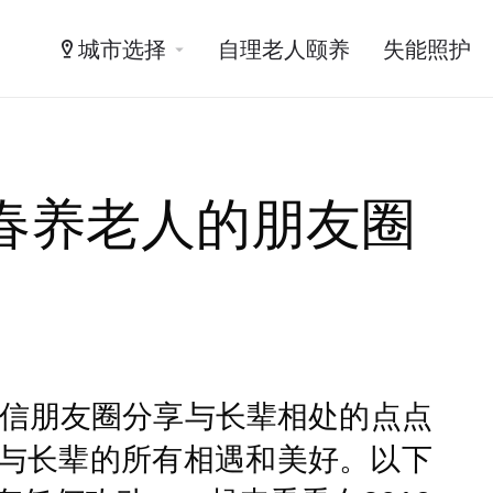
城市选择
自理老人颐养
失能照护
春养老人的朋友圈
微信朋友圈分享与长辈相处的点点
与长辈的所有相遇和美好。以下