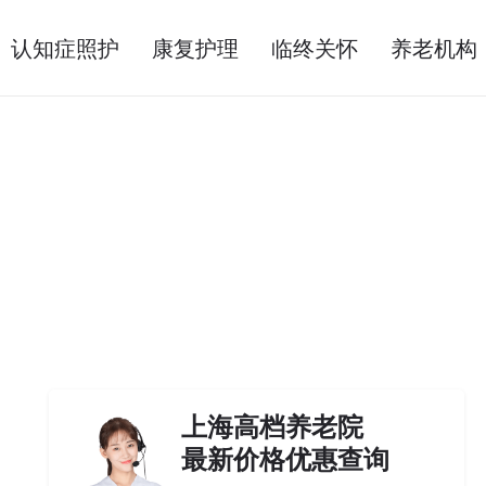
认知症照护
康复护理
临终关怀
养老机构
上海高档养老院
最新价格优惠查询