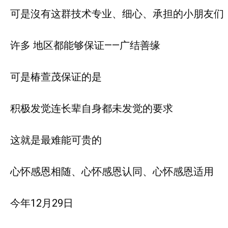
可是沒有这群技术专业、细心、承担的小朋友们
许多 地区都能够保证——广结善缘
可是椿萱茂保证的是
积极发觉连长辈自身都未发觉的要求
这就是最难能可贵的
心怀感恩相随、心怀感恩认同、心怀感恩适用
今年12月29日