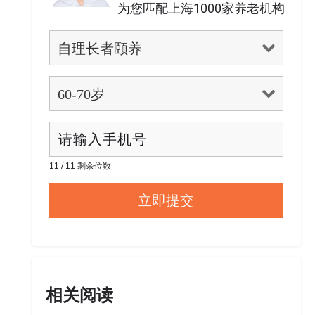
为您匹配上海1000家养老机构
11 / 11 剩余位数
相关阅读