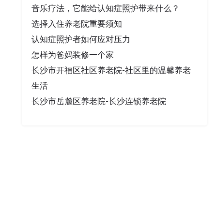
音乐疗法，它能给认知症照护带来什么？
选择入住养老院重要须知
认知症照护者如何应对压力
怎样为爸妈装修一个家
长沙市开福区社区养老院-社区里的温馨养老
生活
长沙市岳麓区养老院-长沙连锁养老院