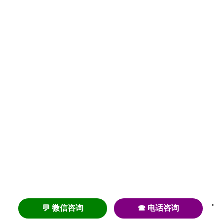
💬 微信咨询
☎ 电话咨询