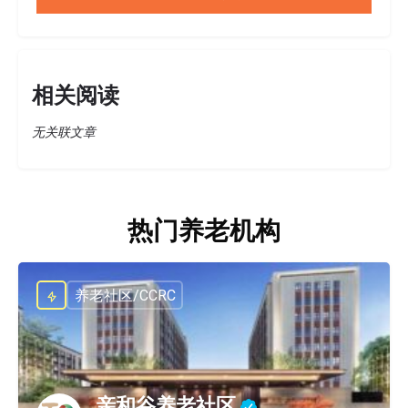
相关阅读
无关联文章
热门养老机构
养老社区/CCRC
亲和谷养老社区