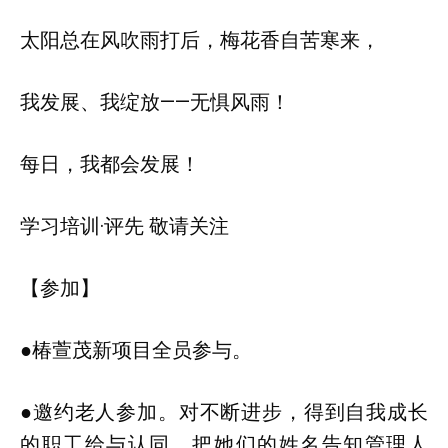
太阳总在风吹雨打后，梅花香自苦寒来，
我发展、我绽放——无惧风雨！
每日，我都会发展！
学习培训·评先 敬请关注
【参加】
●椿萱茂新项目全员参与。
●邀约老人参加。对不断进步，得到自我成长
的职工给与认同，把她们的姓名告知管理人