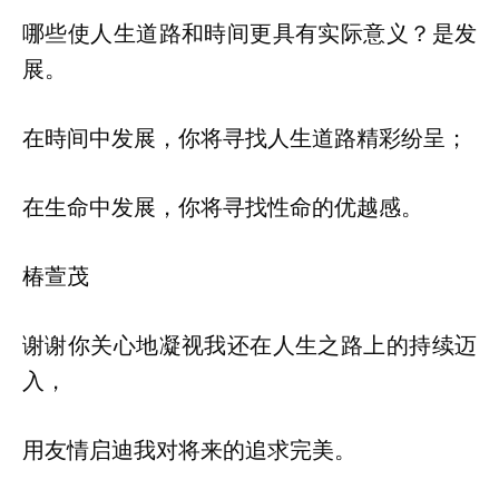
哪些使人生道路和時间更具有实际意义？是发
展。
在時间中发展，你将寻找人生道路精彩纷呈；
在生命中发展，你将寻找性命的优越感。
椿萱茂
谢谢你关心地凝视我还在人生之路上的持续迈
入，
用友情启迪我对将来的追求完美。