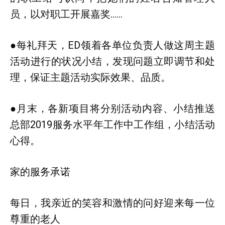
员，以对职工开展嘉奖……
●每礼拜天，ED领着各单位负责人做这周主题
活动进行的状况小结，发现问题立即调节和处
理，保证主题活动实际效果、品质。
●月末，各新项目将分别活动内容、小结推送
总部2019服务水平年工作中工作组，小结活动
心得。
家的服务承诺
每日，我亲近的笑容和激情的问好迎来每一位
尊重的老人