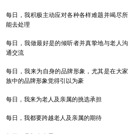
每日，我积极主动应对各种各样难题并竭尽所
能去处理
每日，我做最好是的倾听者并真挚地与老人沟
通交流
每日，我来为自身的品牌形象，尤其是在大家
族中的品牌形象觉得引以为豪
每日，我来为老人及亲属的挑选承担
每日，我都要跨越老人及亲属的期待