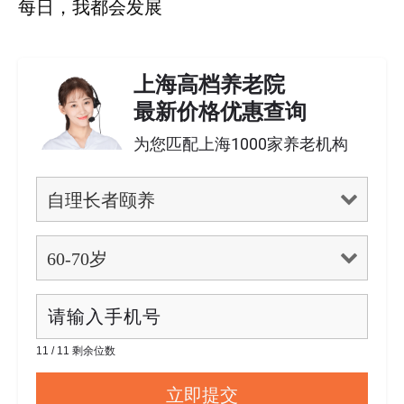
每日，我都会发展
上海高档养老院
最新价格优惠查询
为您匹配上海1000家养老机构
11 / 11 剩余位数