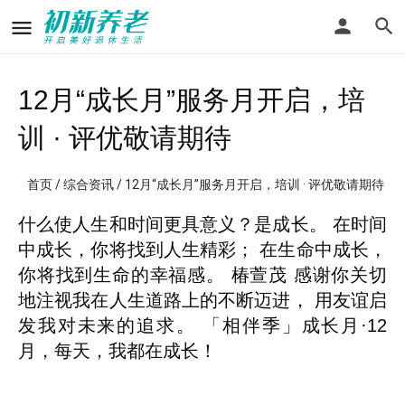
12月“成长月”服务月开启，培
训 · 评优敬请期待
首页
/
综合资讯
/ 12月“成长月”服务月开启，培训 · 评优敬请期待
什么使人生和时间更具意义？是成长。 在时间
中成长，你将找到人生精彩； 在生命中成长，
你将找到生命的幸福感。 椿萱茂 感谢你关切
地注视我在人生道路上的不断迈进， 用友谊启
发我对未来的追求。 「相伴季」成长月·12
月，每天，我都在成长！