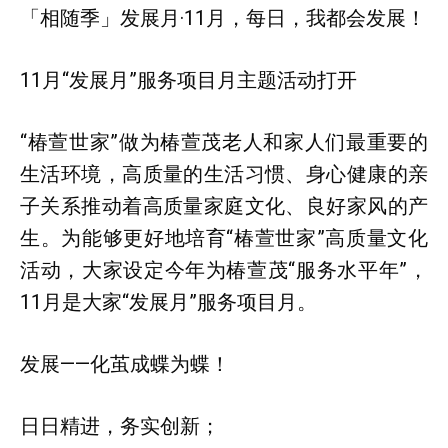
「相随季」发展月·11月，每日，我都会发展！
11月“发展月”服务项目月主题活动打开
“椿萱世家”做为椿萱茂老人和家人们最重要的
生活环境，高质量的生活习惯、身心健康的亲
子关系推动着高质量家庭文化、良好家风的产
生。为能够更好地培育“椿萱世家”高质量文化
活动，大家设定今年为椿萱茂“服务水平年”，
11月是大家“发展月”服务项目月。
发展——化茧成蝶为蝶！
日日精进，务实创新；