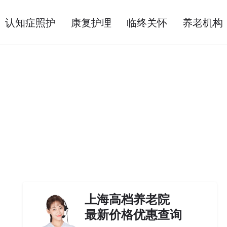
认知症照护
康复护理
临终关怀
养老机构
上海高档养老院
最新价格优惠查询