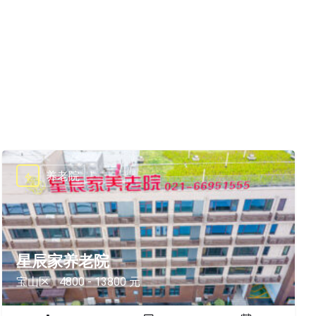
养老院
星辰家养老院
宝山区
4800 - 13800 元