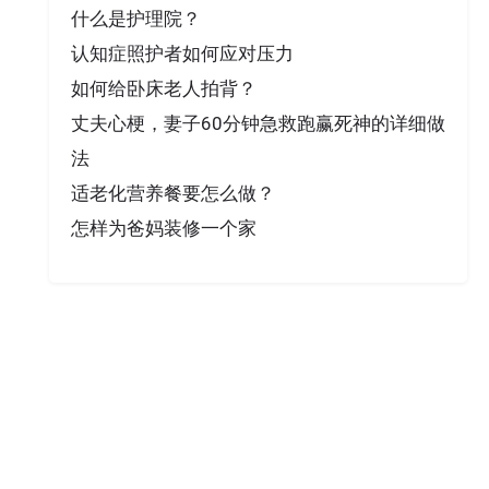
什么是护理院？
认知症照护者如何应对压力
如何给卧床老人拍背？
丈夫心梗，妻子60分钟急救跑赢死神的详细做
法
适老化营养餐要怎么做？
怎样为爸妈装修一个家