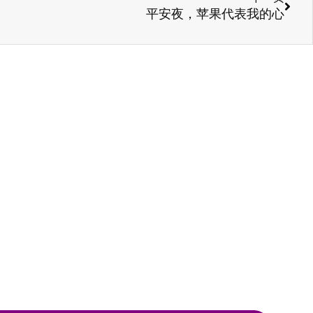
平安夜，苹果代表我的心