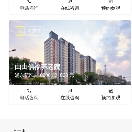
电话咨询
在线咨询
预约参观
养老院
由由信福养老院
浦东新区
10800 - 21800 元
电话咨询
在线咨询
预约参观
上一页