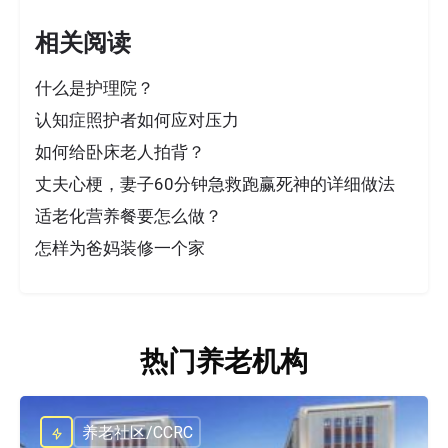
相关阅读
什么是护理院？
认知症照护者如何应对压力
如何给卧床老人拍背？
丈夫心梗，妻子60分钟急救跑赢死神的详细做法
适老化营养餐要怎么做？
怎样为爸妈装修一个家
热门养老机构
养老社区/CCRC