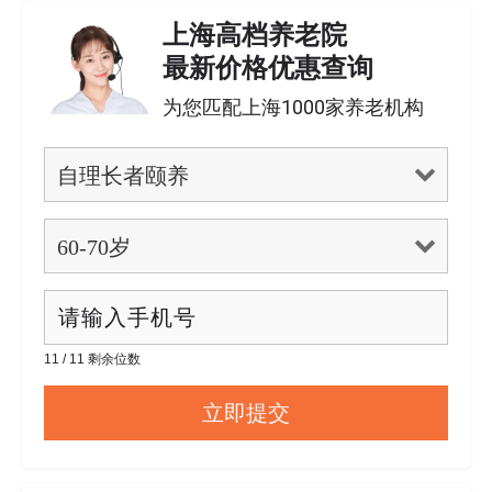
上海高档养老院
最新价格优惠查询
为您匹配上海1000家养老机构
11 / 11 剩余位数