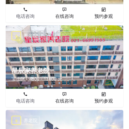
电话咨询
在线咨询
预约参观
养老院
星辰家养老院
宝山区
4800 - 13800 元
电话咨询
在线咨询
预约参观
养老院