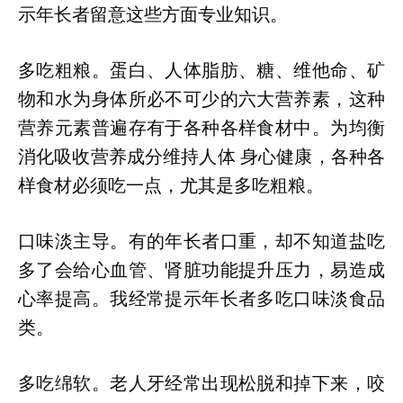
示年长者留意这些方面专业知识。
多吃粗粮。蛋白、人体脂肪、糖、维他命、矿
物和水为身体所必不可少的六大营养素，这种
营养元素普遍存有于各种各样食材中。为均衡
消化吸收营养成分维持人体 身心健康，各种各
样食材必须吃一点，尤其是多吃粗粮。
口味淡主导。有的年长者口重，却不知道盐吃
多了会给心血管、肾脏功能提升压力，易造成
心率提高。我经常提示年长者多吃口味淡食品
类。
多吃绵软。老人牙经常出现松脱和掉下来，咬