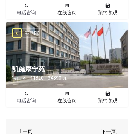
电话咨询
在线咨询
预约参观
养老院
凯健康宁苑
宝山区
11820 - 34890 元
电话咨询
在线咨询
预约参观
上一页
下一页