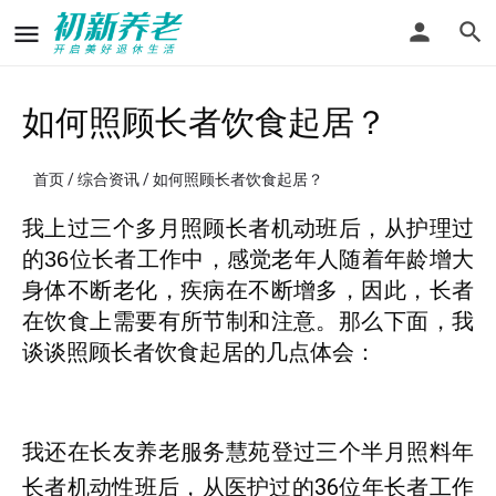
如何照顾长者饮食起居？
首页
/
综合资讯
/ 如何照顾长者饮食起居？
我上过三个多月照顾长者机动班后，从护理过
的36位长者工作中，感觉老年人随着年龄增大
身体不断老化，疾病在不断增多，因此，长者
在饮食上需要有所节制和注意。那么下面，我
谈谈照顾长者饮食起居的几点体会：
我还在长友养老服务慧苑登过三个半月照料年
长者机动性班后，从医护过的36位年长者工作