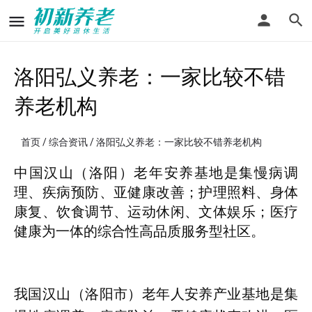
洛阳弘义养老：一家比较不错
养老机构
首页
/
综合资讯
/ 洛阳弘义养老：一家比较不错养老机构
中国汉山（洛阳）老年安养基地是集慢病调
理、疾病预防、亚健康改善；护理照料、身体
康复、饮食调节、运动休闲、文体娱乐；医疗
健康为一体的综合性高品质服务型社区。
我国汉山（洛阳市）老年人安养产业基地是集