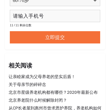
11 / 11 剩余位数
相关阅读
让亲睦家成为父母养老的坚实后盾！
关于母亲节的碎碎念
北京市星级养老机构都有哪些？2020年最新公布
北京养老院什么时候解除封闭？
从CP长者屋到惠州市曾求恩护养院，养老机构如何