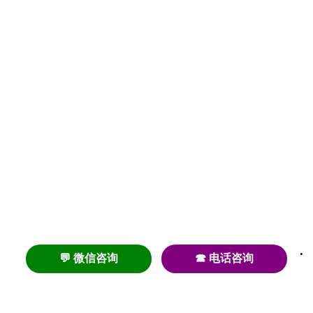
💬 微信咨询
☎ 电话咨询