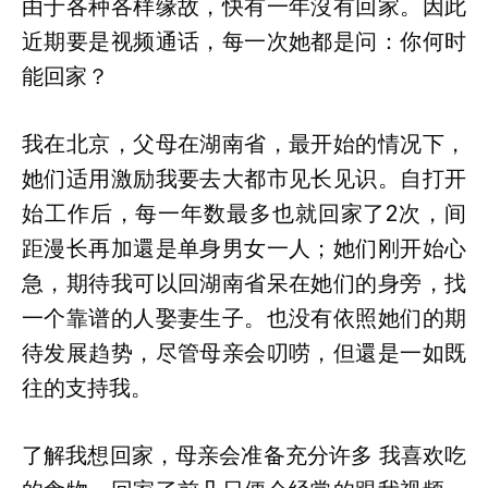
由于各种各样缘故，快有一年沒有回家。因此
近期要是视频通话，每一次她都是问：你何时
能回家？
我在北京，父母在湖南省，最开始的情况下，
她们适用激励我要去大都市见长见识。自打开
始工作后，每一年数最多也就回家了2次，间
距漫长再加還是单身男女一人；她们刚开始心
急，期待我可以回湖南省呆在她们的身旁，找
一个靠谱的人娶妻生子。也没有依照她们的期
待发展趋势，尽管母亲会叨唠，但還是一如既
往的支持我。
了解我想回家，母亲会准备充分许多 我喜欢吃