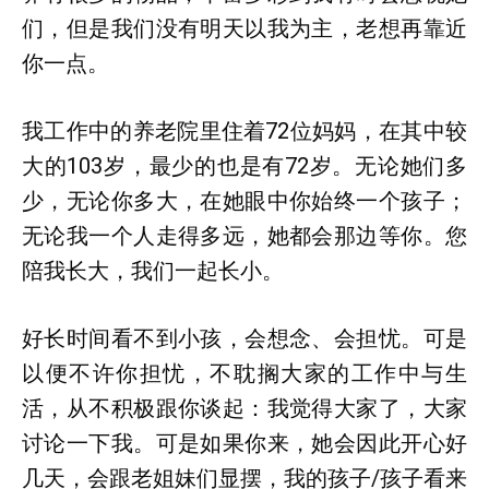
们，但是我们没有明天以我为主，老想再靠近
你一点。
我工作中的养老院里住着72位妈妈，在其中较
大的103岁，最少的也是有72岁。无论她们多
少，无论你多大，在她眼中你始终一个孩子；
无论我一个人走得多远，她都会那边等你。您
陪我长大，我们一起长小。
好长时间看不到小孩，会想念、会担忧。可是
以便不许你担忧，不耽搁大家的工作中与生
活，从不积极跟你谈起：我觉得大家了，大家
讨论一下我。可是如果你来，她会因此开心好
几天，会跟老姐妹们显摆，我的孩子/孩子看来