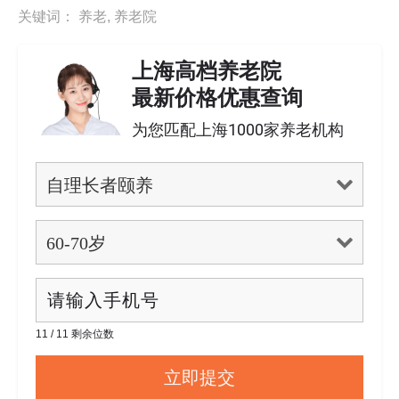
关键词：
养老
,
养老院
上海高档养老院
最新价格优惠查询
为您匹配上海1000家养老机构
11 / 11 剩余位数