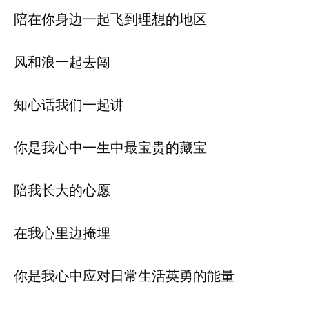
陪在你身边一起飞到理想的地区
风和浪一起去闯
知心话我们一起讲
你是我心中一生中最宝贵的藏宝
陪我长大的心愿
在我心里边掩埋
你是我心中应对日常生活英勇的能量