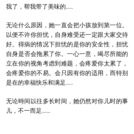
我了，帮我带了美味的……
无论什么原因，她一直会把小孩放到第一位。
以便不许你担忧，自身难受还一定跟大家交待
好。得病的情况下担忧的是你的安全性，担忧
自身是否会拖累了你。一心一意，竭尽所能的
立在你的视角考虑到难题，会疼爱你太累了，
会疼爱你的不易。会只因有你的适用，而特别
是在的幸福快乐和满足……
无论時间以往多长时间，她仍然对你儿时的事
儿，不一而足…….