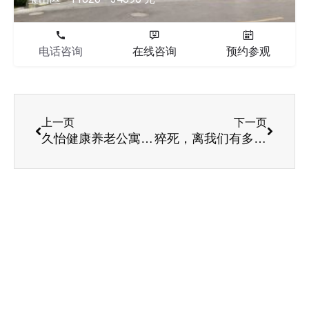
电话咨询
在线咨询
预约参观
上一页
下一页
久怡健康养老公寓走进春光花园义诊
猝死，离我们有多远？