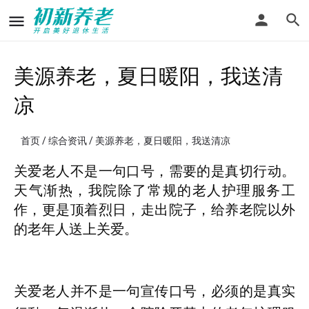
美源养老，夏日暖阳，我送清
凉
首页
/
综合资讯
/ 美源养老，夏日暖阳，我送清凉
关爱老人不是一句口号，需要的是真切行动。
天气渐热，我院除了常规的老人护理服务工
作，更是顶着烈日，走出院子，给养老院以外
的老年人送上关爱。
关爱老人并不是一句宣传口号，必须的是真实