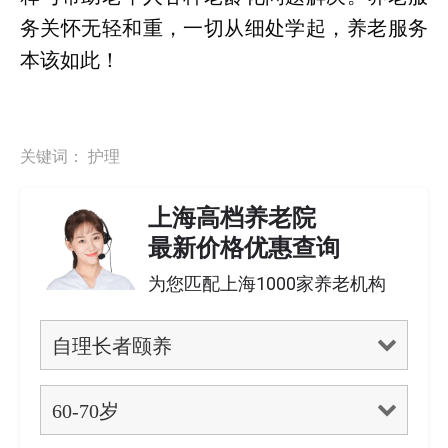
务关怀无轻和重，一切从细处学起，养老服务
本该如此！
关键词：
护理
上海高档养老院
最新价格优惠查询
为您匹配上海1000家养老机构