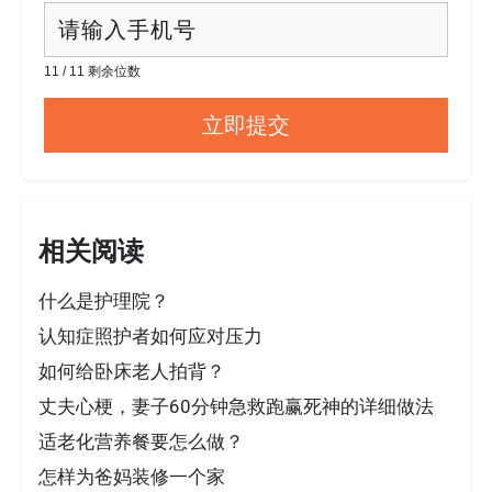
11 / 11 剩余位数
相关阅读
什么是护理院？
认知症照护者如何应对压力
如何给卧床老人拍背？
丈夫心梗，妻子60分钟急救跑赢死神的详细做法
适老化营养餐要怎么做？
怎样为爸妈装修一个家