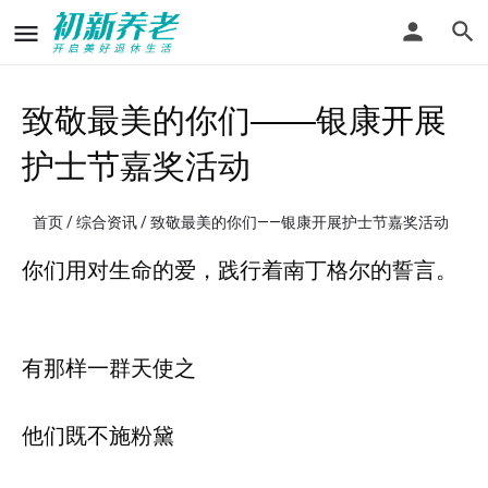
致敬最美的你们——银康开展
护士节嘉奖活动
首页
/
综合资讯
/ 致敬最美的你们——银康开展护士节嘉奖活动
你们用对生命的爱，践行着南丁格尔的誓言。
有那样一群天使之
他们既不施粉黛