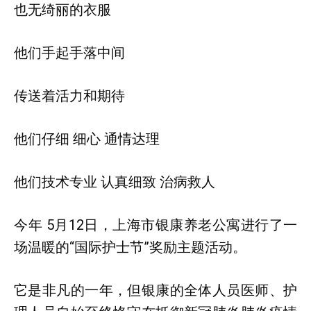
也无绮丽的衣服
他们手起手落中间
传送着活力和期待
他们仔细 细心 通情达理
他们技术专业 认真细致 治病救人
今年 5月12日，上海市银康养老公寓进行了一
场温暖的“国际护士节”奖励主题活动。
它是非凡的一年，但银康的全体人员医师、护