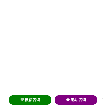
💬 微信咨询
☎ 电话咨询