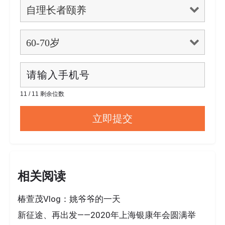
11 / 11 剩余位数
相关阅读
椿萱茂Vlog：姚爷爷的一天
新征途、再出发——2020年上海银康年会圆满举