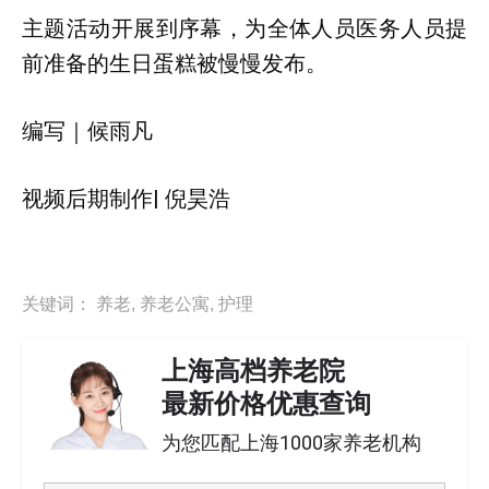
主题活动开展到序幕，为全体人员医务人员提
前准备的生日蛋糕被慢慢发布。
编写｜候雨凡
视频后期制作| 倪昊浩
关键词：
养老
,
养老公寓
,
护理
上海高档养老院
最新价格优惠查询
为您匹配上海1000家养老机构