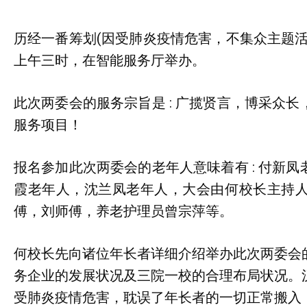
历经一番筹划(因受肺炎疫情危害，不集众主题
上午三时，在智能服务厅举办。
此次两委会的服务宗旨是 : 广揽贤言，博采众
服务项目！
报名参加此次两委会的老年人意味着有 : 付新
霞老年人，沈兰凤老年人，大会由何校长主持
傅，刘师傅，养老护理员曾宗萍等。
何校长先向诸位年长者详细介绍举办此次两委会
务企业的发展状况及三院一校的合理布局状况。
受肺炎疫情危害，耽误了年长者的一切正常搬入