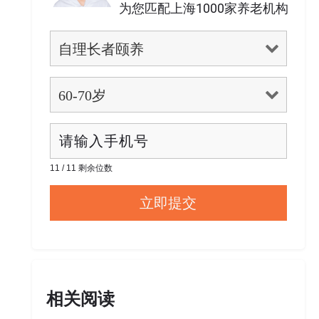
为您匹配上海1000家养老机构
11 / 11 剩余位数
相关阅读