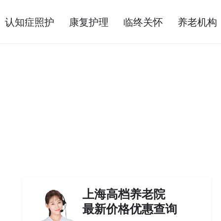
认知症照护
康复护理
临终关怀
养老机构
上海高档养老院
最新价格优惠查询