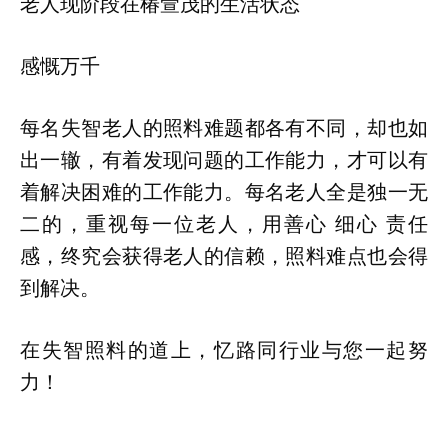
老人现阶段在椿萱茂的生活状态
感慨万千
每名失智老人的照料难题都各有不同，却也如
出一辙，有着发现问题的工作能力，才可以有
着解决困难的工作能力。每名老人全是独一无
二的，重视每一位老人，用善心 细心 责任
感，终究会获得老人的信赖，照料难点也会得
到解决。
在失智照料的道上，忆路同行业与您一起努
力！