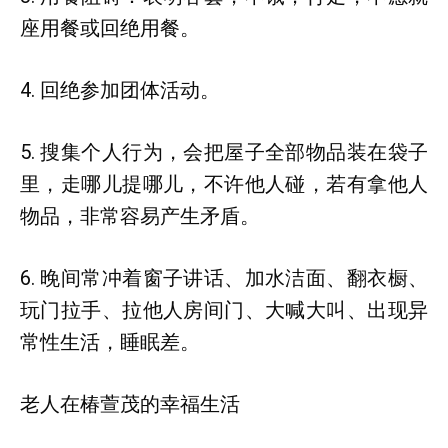
座用餐或回绝用餐。
4. 回绝参加团体活动。
5. 搜集个人行为，会把屋子全部物品装在袋子
里，走哪儿提哪儿，不许他人碰，若有拿他人
物品，非常容易产生矛盾。
6. 晚间常冲着窗子讲话、加水洁面、翻衣橱、
玩门拉手、拉他人房间门、大喊大叫、出现异
常性生活，睡眠差。
老人在椿萱茂的幸福生活