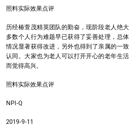
照料实际效果点评
历经椿萱茂精英团队的勤奋，现阶段老人绝大
多数个人行为难题早已获得了妥善处理，总体
情况显著获得改进，另外也得到了亲属的一致
认同。大家也为老人可以打开开心的老年生活
而觉得高兴。
照料实际效果点评
NPI-Q
2019-9-11