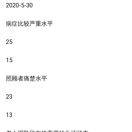
2020-5-30
病症比较严重水平
25
15
照顾者痛楚水平
23
13