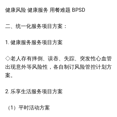
健康风险 健康服务 用餐难题 BPSD
二、统一化服务项目方案：
1. 健康服务服务项目方案
◇老人存有摔倒、误吞、失踪、突发性心血管
出现意外等风险性，各自制订风险管控计划方
案。
2. 乐享生活服务项目方案
（1）平时活动方案