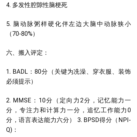
4. 多发性腔隙性脑梗死
5. 脑动脉粥样硬化伴左边大脑中动脉狭小
（70-80%）
六、搬入评定：
1. BADL：80分（关键为冼澡、穿衣服、装饰
必须提示）
2. MMSE：10分（定向力2分，记忆能力一
分，专注力和计算力一分，追忆工作能力0
分，语言表达能力六分） 3. BPSD得分（NPI-
Q)：