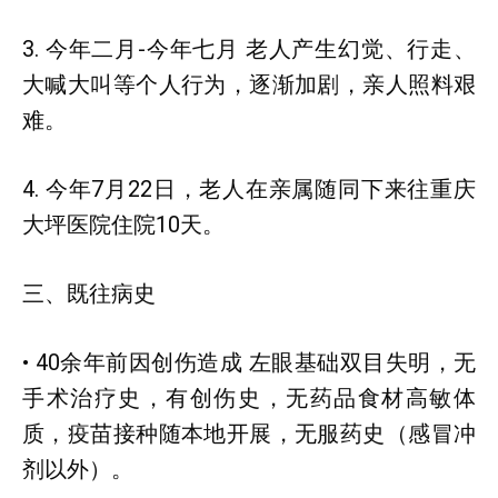
3. 今年二月-今年七月 老人产生幻觉、行走、
大喊大叫等个人行为，逐渐加剧，亲人照料艰
难。
4. 今年7月22日，老人在亲属随同下来往重庆
大坪医院住院10天。
三、既往病史
• 40余年前因创伤造成 左眼基础双目失明，无
手术治疗史，有创伤史，无药品食材高敏体
质，疫苗接种随本地开展，无服药史（感冒冲
剂以外）。