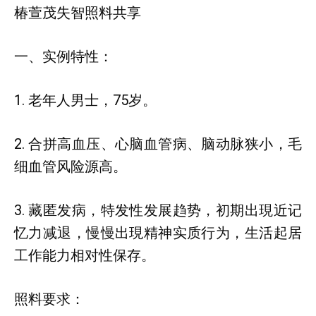
椿萱茂失智照料共享
一、实例特性：
1. 老年人男士，75岁。
2. 合拼高血压、心脑血管病、脑动脉狭小，毛
细血管风险源高。
3. 藏匿发病，特发性发展趋势，初期出現近记
忆力减退，慢慢出現精神实质行为，生活起居
工作能力相对性保存。
照料要求：