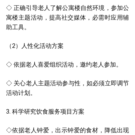
◇ 正确引导老人了解公寓楼自然环境，参加公
寓楼主题活动，提高社交媒体，必需时应用辅
助工具。
（2）人性化活动方案
◇ 依据老人喜爱组织活动，邀约老人参加。
◇ 关心老人主题活动参与性，如必须立即调节
活动计划。
3. 科学研究饮食服务项目方案
◇依据老人钟爱，出示钟爱的食材，降低出现