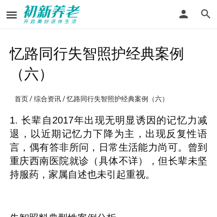
忆路同行失智照护经典案例
（六）
首页
/
综合资讯
/ 忆路同行失智照护经典案例（六）
1. 长辈自2017年出现无明显诱因的记忆力减
退，以近期记忆力下降为主，出现反复性语
言，偶有答非所问，日常生活能力尚可。曾到
重庆西南医院就诊（具体不详），但长辈未坚
持服药，家属自述也未引起重视。