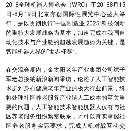
2018全球机器人博览会（WRC）于20188月15
日-8月19日北京亦创国际性展览中心盛大举
行，是以贯彻执行“中国制造业 2025”科技创新
的重特大发展战略为基本，加速完成在我国自
动化技术与产业链的超越发展趋势为关键，是
智能机器人界的“世界杯赛”。
在交流会期内，金太阳老年产业集团公司斌子
军老总接纳新浪新闻采访，论述了人工智能技
术进到身心健康老年产业的极大行业前景，终
将处理社区养老服务产业链人工成本的至关重
要的问题，人工智能技术智能机器人仅有与社
区养老服务组织紧密联系，才可以真实掌握社
区养老服务实际要求，完成人机对战互动交