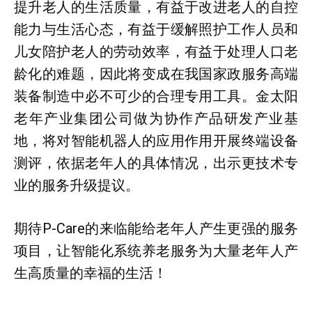
提升老人的生活质量，有益于改进老人的自控
能力与生活心态，有益于缓解照护工作人员和
儿女陪护老人的劳动效率，有益于处理人口老
龄化的难题，因此将变成在我国家政服务高端
装备制造中必不可少的合理专用工具。金太阳
老年产业集团公司做为协作产品研发产业基
地，将对智能机器人的应用作用开展终端设备
测评，依据老年人的具体情况，出示更技术专
业的服务升级提议。
期待P-Care的来临能给老年人产生更强的服务
项目，让智能化系统养老服务为大量老年人产
生高质量的幸福的生活！