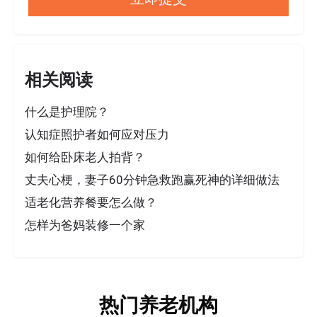
相关阅读
什么是护理院？
认知症照护者如何应对压力
如何给卧床老人拍背？
丈夫心梗，妻子60分钟急救跑赢死神的详细做法
适老化营养餐要怎么做？
怎样为爸妈装修一个家
热门养老机构