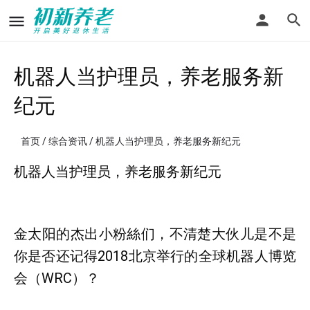
机器人当护理员，养老服务新
纪元
首页
/
综合资讯
/ 机器人当护理员，养老服务新纪元
机器人当护理员，养老服务新纪元
金太阳的杰出小粉絲们，不清楚大伙儿是不是
你是否还记得2018北京举行的全球机器人博览
会（WRC）？