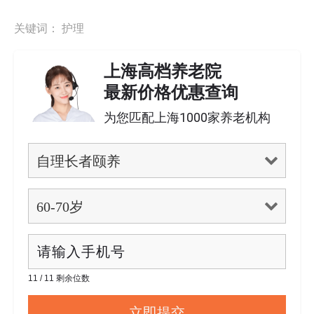
关键词：
护理
上海高档养老院
最新价格优惠查询
为您匹配上海1000家养老机构
11 / 11 剩余位数