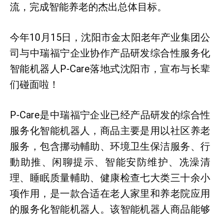
流，完成智能养老的杰出总体目标。
今年10月15日，沈阳市金太阳老年产业集团公
司与中瑞福宁企业协作产品研发综合性服务化
智能机器人P-Care落地式沈阳市，宣布与长辈
们碰面啦！
P-Care是中瑞福宁企业已经产品研发的综合性
服务化智能机器人，商品主要是用以社区养老
服务，包含挪动輔助、环境卫生保洁服务、行
動助推、闲聊提示、智能安防维护、冼澡清
理、睡眠质量輔助、健康检查七大类三十余小
项作用，是一款合适在老人家里和养老院应用
的服务化智能机器人。该智能机器人商品能够