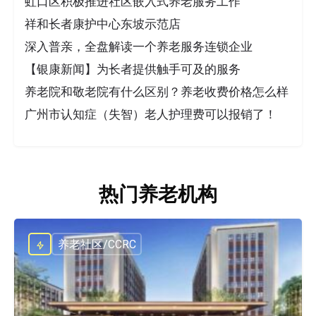
虹口区积极推进社区嵌入式养老服务工作
祥和长者康护中心东坡示范店
深入普亲，全盘解读一个养老服务连锁企业
【银康新闻】为长者提供触手可及的服务
养老院和敬老院有什么区别？养老收费价格怎么样
广州市认知症（失智）老人护理费可以报销了！
热门养老机构
养老社区/CCRC