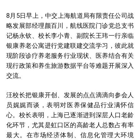
8月5日早上，中交上海航道局有限责任公司战
略发展部经理颜百川，航线医院门诊党总支书
记杨永钦、校长李小青、副院长王玮一行亲临
银康养老公寓进行党建联建交流学习，彼此就
现阶段诊疗养老服务行业现状、医养结合有关
现行政策和养生旅游数据平台等难题开展深入
交流。
汪校长把银康开创、发展的点点滴滴向参会人
员娓娓而谈，表明对医养保健品行业满怀信
心。校长表明，上海已逐渐进到深层人口老龄
化环节，尤其是虹口区的高龄老人总数占有率
最大。在市场经济体制、信息化管理大环境