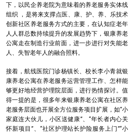
下，以民企养老院为意味着的养老服务实体线
组织 ，是将来支撑点医、康、护、养、乐技术
创新社区养老服务方式的主要，在认知症老年
人人群总数持续提升的发展趋势下，银康养老
公寓走在制造行业前面，进一步进行对失能老
人、失智老年人的融合照料。
接着，航线医院门诊杨镇长、校长李小青就银
康养老公寓在养老服务运营管理工作、怎样能
够更好地经营护理院层面，进行热情探讨。值
得一提的是，很多年来银康养老公寓在社区养
老服务层面也开展全方位服务项目扩展，如“小
家庭连大伙儿，小区送健康”、“年长者内心关
怀新项目”、“社区护理站长护险服务上门”“小