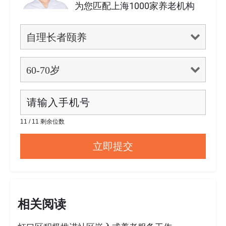
为您匹配上海1000家养老机构
11 / 11 剩余位数
相关阅读