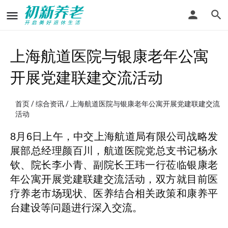
上海航道医院与银康老年公寓
开展党建联建交流活动
首页
/
综合资讯
/ 上海航道医院与银康老年公寓开展党建联建交流
活动
8月6日上午，中交上海航道局有限公司战略发
展部总经理颜百川，航道医院党总支书记杨永
钦、院长李小青、副院长王玮一行莅临银康老
年公寓开展党建联建交流活动，双方就目前医
疗养老市场现状、医养结合相关政策和康养平
台建设等问题进行深入交流。