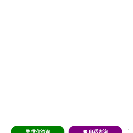
💬 微信咨询
☎ 电话咨询