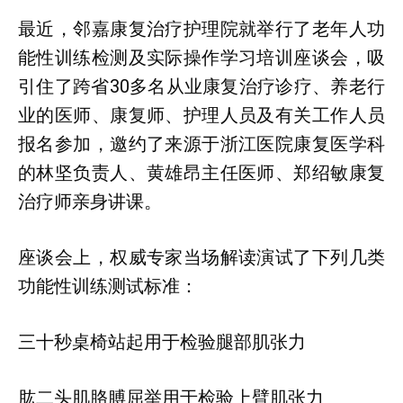
最近，邻嘉康复治疗护理院就举行了老年人功
能性训练检测及实际操作学习培训座谈会，吸
引住了跨省30多名从业康复治疗诊疗、养老行
业的医师、康复师、护理人员及有关工作人员
报名参加，邀约了来源于浙江医院康复医学科
的林坚负责人、黄雄昂主任医师、郑绍敏康复
治疗师亲身讲课。
座谈会上，权威专家当场解读演试了下列几类
功能性训练测试标准：
三十秒桌椅站起用于检验腿部肌张力
肱二头肌胳膊屈举用于检验上臂肌张力