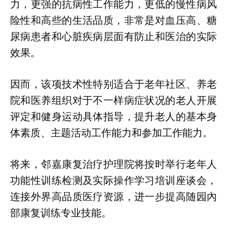
力，更强的抗病性工作能力，更低的慢性病风
险性和高些的生活品质，非常是对血压高、糖
尿病患者和心脏疾病层面有防止和医治的实际
效果。
因而，该项技术性特别适合于老年社区、养老
院和医养组织对于不一样病症状况的老人开展
评定和健身运动具体指导，提升老人的基本身
体素质、主题活动工作能力和参加工作能力。
将来，邻嘉康复治疗护理院将按时举行老年人
功能性训练检测及实际操作学习培训座谈会，
连接外界高品质医疗资源，进一步提高随园內
部康复训练专业技能。