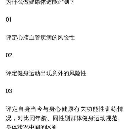
为什么做健康体适能评测？
01
评定心脑血管疾病的风险性
02
评定健身运动出现意外的风险性
03
评定自身当今与身心健康有关功能性训练情
况，对比同年龄、同性別群体健身运动规范、
身体状况中间的区别