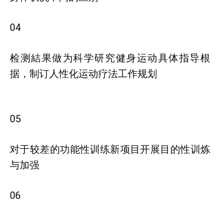
04
检测結果做为科学研究健身运动具体指导根
据，制订人性化运动疗法工作规划
05
对于较差的功能性训练新项目开展目的性训炼
与加强
06