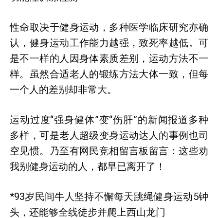
性命取决于健身运动，多种医学临床研究亦确
认，健身运动工作能力越强，致死率越低。可
是不一样的人因身体素质差别，运动方法不一
样。虽然合适老人的锻练方法大体一致，但每
一个人的差别却非常大。
运动过度“强身健体”变“伤肝”的新闻报道多种
多样，可是老人超级变身运动达人的事例也司
空见惯。乃至有网民竞相留言板留言：这些劝
我别健身运动的人，都早已离开了！
*93岁民间牛人坚持不懈每天跳绳健身运动5钟
头，还能够全线徒步并爬上西山龙门