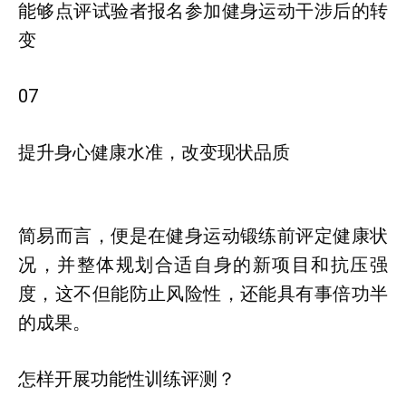
能够点评试验者报名参加健身运动干涉后的转
变
07
提升身心健康水准，改变现状品质
简易而言，便是在健身运动锻练前评定健康状
况，并整体规划合适自身的新项目和抗压强
度，这不但能防止风险性，还能具有事倍功半
的成果。
怎样开展功能性训练评测？