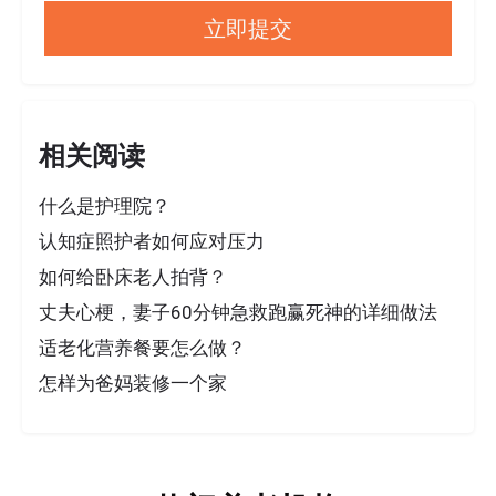
相关阅读
什么是护理院？
认知症照护者如何应对压力
如何给卧床老人拍背？
丈夫心梗，妻子60分钟急救跑赢死神的详细做法
适老化营养餐要怎么做？
怎样为爸妈装修一个家