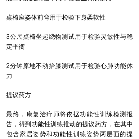
桌椅座姿体前弯用于检验下身柔软性
3公尺桌椅坐起绕物测试用于检验灵敏性与稳
定平衡
2分钟原地不动抬膝测试用于检验心肺功能体
力
提议药方
最终，康复治疗师将依据功能性训练检测报
告，得到功能性训练推动的提议药方，在其中
包含家居姿势和功能性训练姿势两层面的提