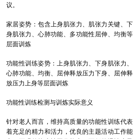
议。
家居姿势：包含上身肌张力、肌张力关键、下
身肌张力、心肺功能、多功能性屈伸、均衡等
层面训炼
功能性训练姿势：上身肌张力、下身肌张力、
心肺功能、均衡、屈伸释放压力下身、屈伸释
放压力上身等层面训炼
功能性训练检测与训炼实际意义
针对老人而言，维持高质量的功能性训练代表
着充足的精力和活力，优良的主题活动工作能