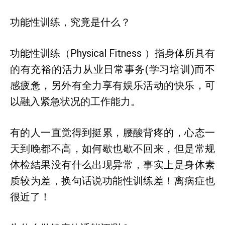
功能性训练，究竟是什么？
功能性训练（Physical Fitness ）指身体所具有
的有充裕的活力从业日常事务(学习培训)而不
感疲惫，另外有全力享有娱乐活动的快乐，可
以融入紧急状况的工作能力。
有的人一直觉得到挺累，腰酸背疼的，心态一
天到晚都不高，如何歇也歇不回来，但是常规
体检結果没有什么出现异常，事实上是身体素
质较为差，换句话说功能性训练差！离病症也
很近了！