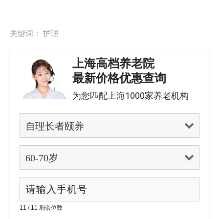
关键词：
护理
上海高档养老院
最新价格优惠查询
为您匹配上海1000家养老机构
11 / 11 剩余位数