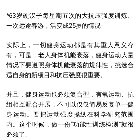
*63岁硬汉子每星期五次的大抗压强度训炼、
一次远途春游，活变成25岁的情况
实际上，一切健身运动都是有其重大意义存
有，可是，老人身体机能衰落，健身运动大量
情况下要遵照身体机能衰落的规律性，挑选合
适自身的新项目和抗压强度很重要。
并且，健身运动也必须复合型，有氧运动、抗
组相互配合开展，不可以仅仅简易反复单一健
身运动。要把运动强度操纵在科学研究范围
内。这个时候，做一份“功能性训练检测”就很
必须了。