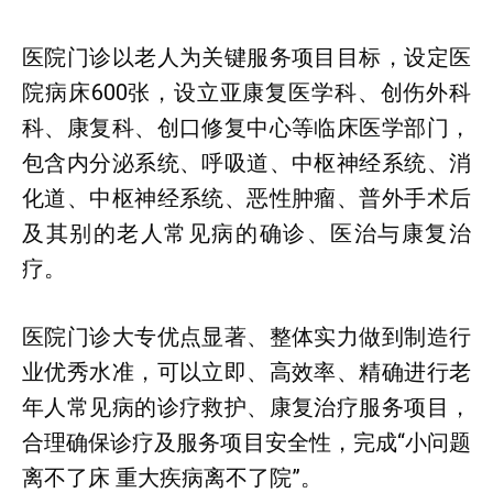
医院门诊以老人为关键服务项目目标，设定医
院病床600张，设立亚康复医学科、创伤外科
科、康复科、创口修复中心等临床医学部门，
包含内分泌系统、呼吸道、中枢神经系统、消
化道、中枢神经系统、恶性肿瘤、普外手术后
及其别的老人常见病的确诊、医治与康复治
疗。
医院门诊大专优点显著、整体实力做到制造行
业优秀水准，可以立即、高效率、精确进行老
年人常见病的诊疗救护、康复治疗服务项目，
合理确保诊疗及服务项目安全性，完成“小问题
离不了床 重大疾病离不了院”。