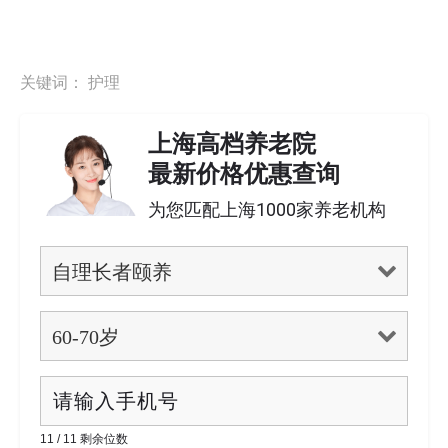
关键词：
护理
上海高档养老院
最新价格优惠查询
为您匹配上海1000家养老机构
11 / 11 剩余位数