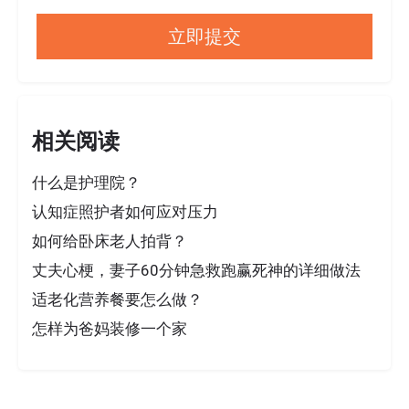
相关阅读
什么是护理院？
认知症照护者如何应对压力
如何给卧床老人拍背？
丈夫心梗，妻子60分钟急救跑赢死神的详细做法
适老化营养餐要怎么做？
怎样为爸妈装修一个家