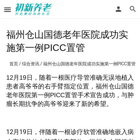
福州仓山国德老年医院成功实
施第一例PICC置管
首页
/
综合资讯
/ 福州仓山国德老年医院成功实施第一例PICC置管
12月19日，随着一根医疗导管准确无误地植入
患者高爷爷的右手臂指定位置，福州仓山国德
老年医院第一例PICC置管手术宣告成功，与肿
瘤长期抗争的高爷爷迎来了新的希望。
12月19日，伴随着一根诊疗软管准确地嵌入病