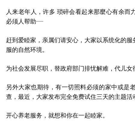
人来老年人，许多 琐碎会看起来那麼心有余而
必须人帮助······
赶到爱睦家，亲属们请安心，大家以系统化的服
服的自然环境。
为社会发展尽职，替政府部门排忧解难，代儿女
另外大家也期待，有一切照料必须的家中或是
查，最近，大家发布完全免费试住三天的主题活
开心养老服务，就想和你在一起睦家。