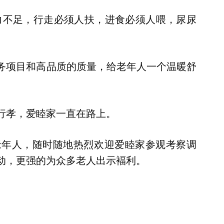
力不足，行走必须人扶，进食必须人喂，尿尿
务项目和高品质的质量，给老年人一个温暖舒
行孝，爱睦家一直在路上。
老年人，随时随地热烈欢迎爱睦家参观考察调
动，更强的为众多老人出示褔利。