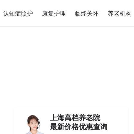
认知症照护
康复护理
临终关怀
养老机构
上海高档养老院
最新价格优惠查询