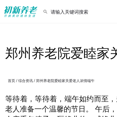
郑州养老院爱睦家
首页
/
综合资讯
/ 郑州养老院爱睦家关爱老人浓情端午
等待着，等待着，端午如约而至，
老人准备一个温馨的节日。 午后