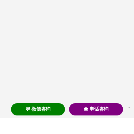
💬 微信咨询
☎ 电话咨询