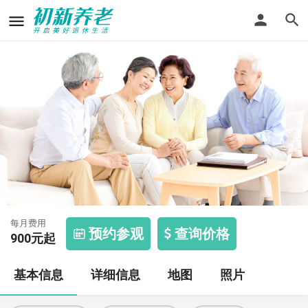
安定镇敬老院
每月费用
预约参观
查询价格
900
元起
基本信息
详细信息
地图
照片