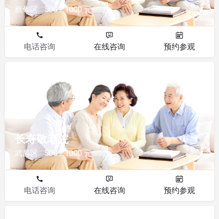
蔡甸区
500 - 1000 元
电话咨询
在线咨询
预约参观
敬老院
长寿敬老院
武昌区
500 - 1000 元
电话咨询
在线咨询
预约参观