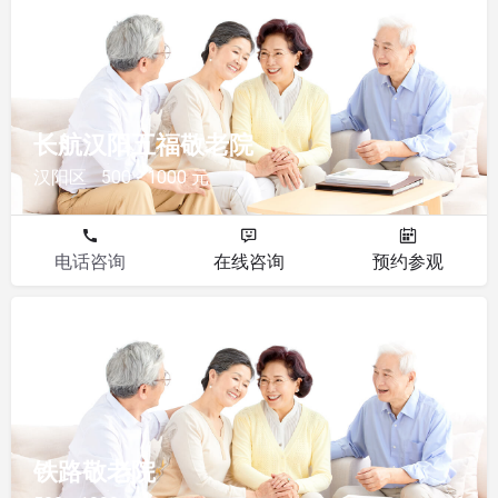
敬老院
长航汉阳五福敬老院
汉阳区
500 - 1000 元
电话咨询
在线咨询
预约参观
敬老院
铁路敬老院