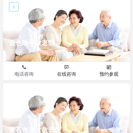
敬老院
金色晚年敬老院
宝山区
电话咨询
在线咨询
预约参观
敬老院
黄石市东方敬老院