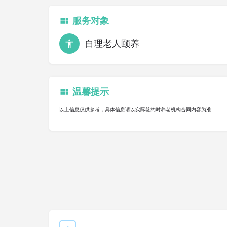
服务对象
自理老人颐养
温馨提示
以上信息仅供参考，具体信息请以实际签约时养老机构合同内容为准