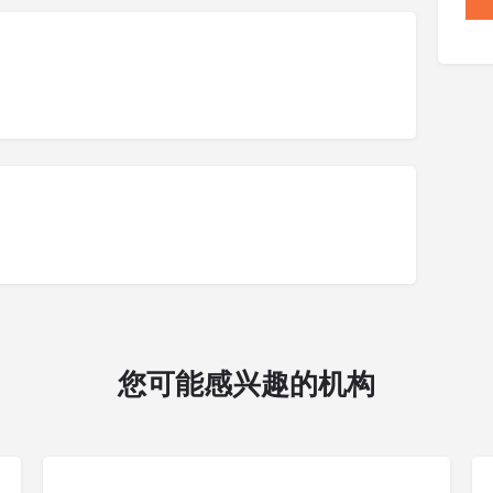
您可能感兴趣的机构