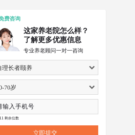
免费咨询
这家养老院怎么样？
了解更多优惠信息
专业养老顾问一对一咨询
/ 11 剩余位数