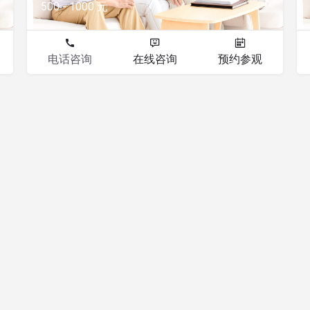
500 - 1000 元
电话咨询
在线咨询
预约参观