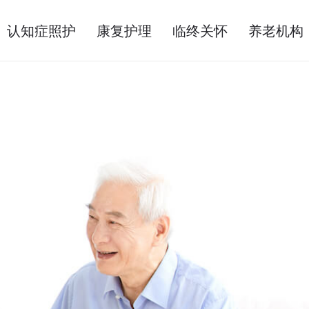
认知症照护
康复护理
临终关怀
养老机构