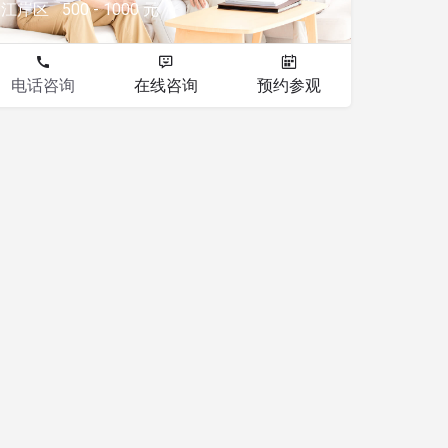
江岸区
500 - 1000 元
电话咨询
在线咨询
预约参观