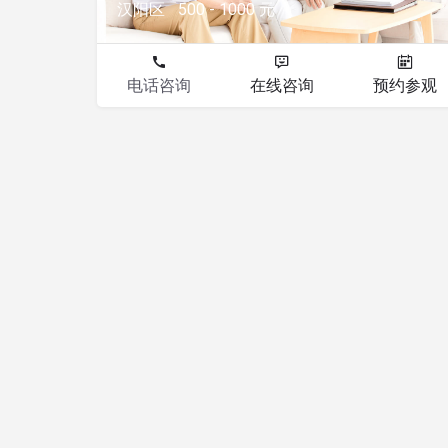
汉阳区
500 - 1000 元
电话咨询
在线咨询
预约参观