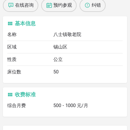
在线咨询
预约参观
纠错
基本信息
名称
八士镇敬老院
区域
锡山区
性质
公立
床位数
50
收费标准
综合月费
500 - 1000 元/月