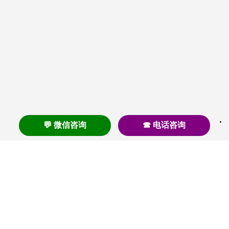
💬 微信咨询
☎ 电话咨询
养老
养老院
养老机构
养老公寓
养老社区
养老模式
护理
医养结合
失智
失能
居家养老
护理院
帕金森
旅居
浦东
认知症
椿萱茂
老年公寓
梧桐人家
泰康之家
澳朵花园
长护险
高端养老
高血压