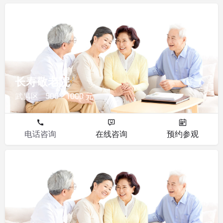
敬老院
长寿敬老院
武昌区
500 - 1000 元
电话咨询
在线咨询
预约参观
敬老院