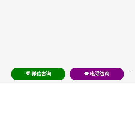
💬 微信咨询
☎ 电话咨询
养老
养老院
养老机构
养老公寓
养老社区
养老模式
护理
医养结合
失智
失能
居家养老
护理院
帕金森
旅居
浦东
认知症
椿萱茂
老年公寓
梧桐人家
泰康之家
澳朵花园
长护险
高端养老
高血压