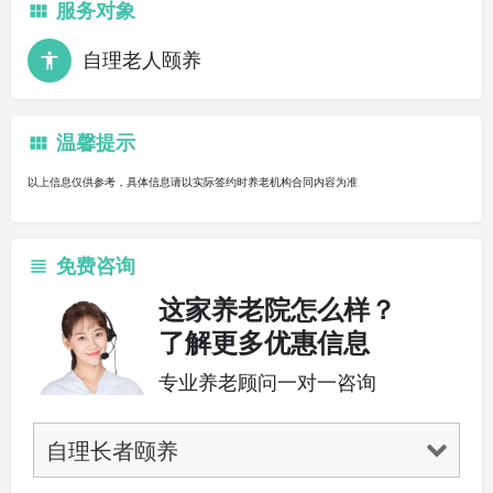
服务对象
自理老人颐养
温馨提示
以上信息仅供参考，具体信息请以实际签约时养老机构合同内容为准
免费咨询
这家养老院怎么样？
了解更多优惠信息
专业养老顾问一对一咨询