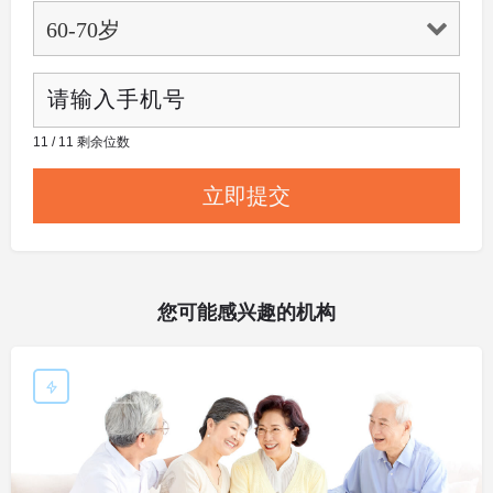
11 / 11 剩余位数
您可能感兴趣的机构
敬老院