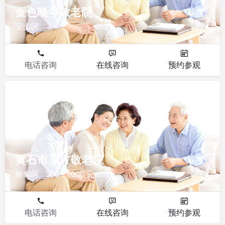
金色晚年敬老院
宝山区
电话咨询
在线咨询
预约参观
敬老院
黄石市东方敬老院
蔡甸区
500 - 1000 元
电话咨询
在线咨询
预约参观