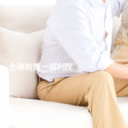
仓埠街第一福利院
基