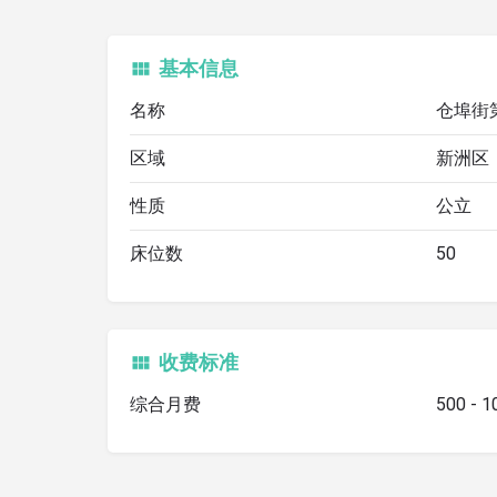
基本信息
名称
仓埠街
区域
新洲区
性质
公立
床位数
50
收费标准
综合月费
500 - 