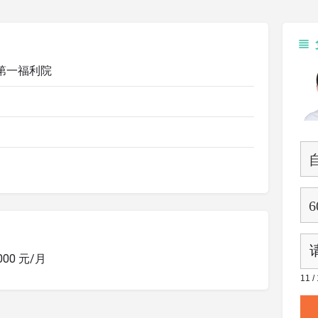
第一福利院
1000 元/月
11 