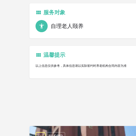
服务对象
自理老人颐养
温馨提示
以上信息仅供参考，具体信息请以实际签约时养老机构合同内容为准