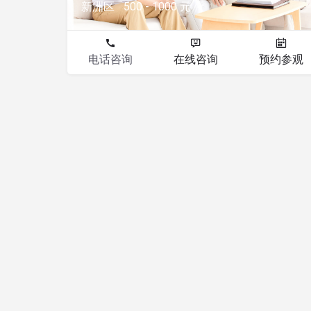
新洲区
500 - 1000 元
电话咨询
在线咨询
预约参观