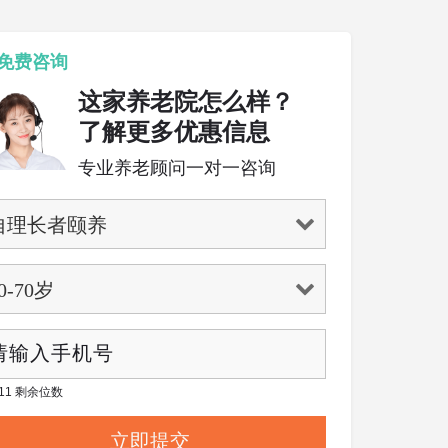
免费咨询
这家养老院怎么样？
了解更多优惠信息
专业养老顾问一对一咨询
/ 11 剩余位数