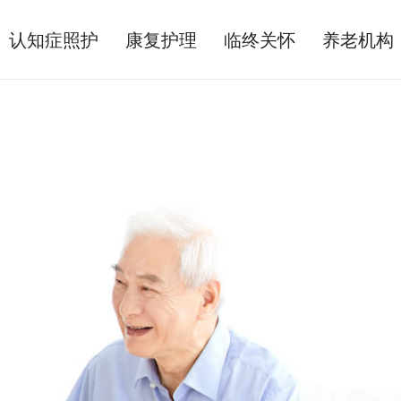
认知症照护
康复护理
临终关怀
养老机构